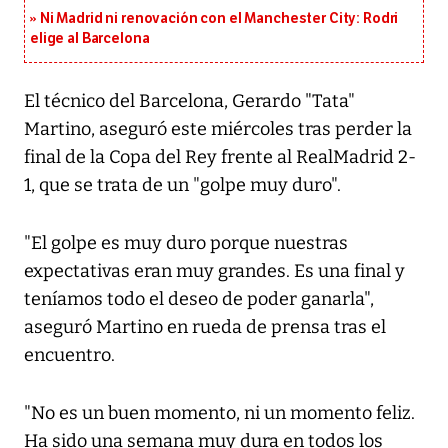
Ni Madrid ni renovación con el Manchester City: Rodri
elige al Barcelona
El técnico del Barcelona, Gerardo "Tata"
Martino, aseguró este miércoles tras perder la
final de la Copa del Rey frente al RealMadrid 2-
1, que se trata de un "golpe muy duro".
"El golpe es muy duro porque nuestras
expectativas eran muy grandes. Es una final y
teníamos todo el deseo de poder ganarla",
aseguró Martino en rueda de prensa tras el
encuentro.
"No es un buen momento, ni un momento feliz.
Ha sido una semana muy dura en todos los