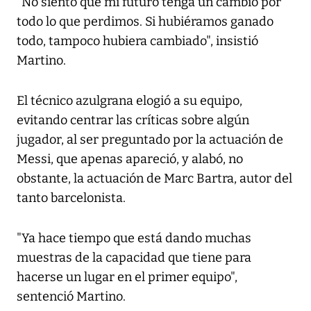
"No siento que mi futuro tenga un cambio por
todo lo que perdimos. Si hubiéramos ganado
todo, tampoco hubiera cambiado", insistió
Martino.
El técnico azulgrana elogió a su equipo,
evitando centrar las críticas sobre algún
jugador, al ser preguntado por la actuación de
Messi, que apenas apareció, y alabó, no
obstante, la actuación de Marc Bartra, autor del
tanto barcelonista.
"Ya hace tiempo que está dando muchas
muestras de la capacidad que tiene para
hacerse un lugar en el primer equipo",
sentenció Martino.