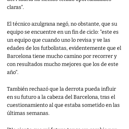
claras".
El técnico azulgrana negó, no obstante, que su
equipo se encuentre en un fin de ciclo: "este es
un equipo que cuando uno lo revisa y ve las
edades de los futbolistas, evidentemente que el
Barcelona tiene mucho camino por recorrer y
con resultados mucho mejores que los de este
año".
También rechazó que la derrota pueda influir
en su futuro a la cabeza del Barcelona, tras el
cuestionamiento al que estaba sometido en las
últimas semanas.