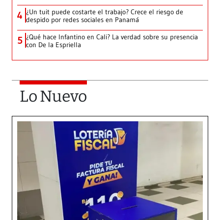
¿Un tuit puede costarte el trabajo? Crece el riesgo de
4
despido por redes sociales en Panamá
¿Qué hace Infantino en Cali? La verdad sobre su presencia
5
con De la Espriella
Lo Nuevo