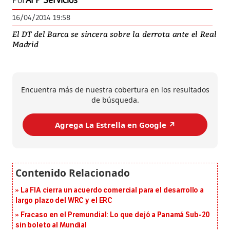
Por
AFP Servicios
16/04/2014 19:58
El DT del Barca se sincera sobre la derrota ante el Real
Madrid
Encuentra más de nuestra cobertura en los resultados
de búsqueda.
Agrega La Estrella en Google ↗️
La FIA cierra un acuerdo comercial para el desarrollo a
largo plazo del WRC y el ERC
Fracaso en el Premundial: Lo que dejó a Panamá Sub-20
sin boleto al Mundial