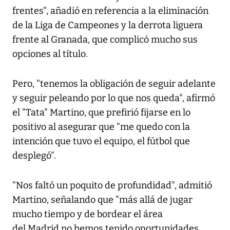
frentes", añadió en referencia a la eliminación
de la Liga de Campeones y la derrota liguera
frente al Granada, que complicó mucho sus
opciones al título.
Pero, "tenemos la obligación de seguir adelante
y seguir peleando por lo que nos queda", afirmó
el "Tata" Martino, que prefirió fijarse en lo
positivo al asegurar que "me quedo con la
intención que tuvo el equipo, el fútbol que
desplegó".
"Nos faltó un poquito de profundidad", admitió
Martino, señalando que "más allá de jugar
mucho tiempo y de bordear el área
del Madrid no hemos tenido oportunidades