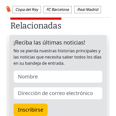
Copa del Rey
FC Barcelona
Real Madrid
Relacionadas