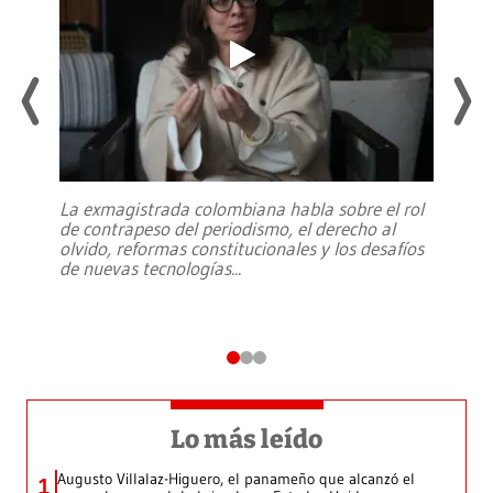
La exmagistrada colombiana habla sobre el rol
de contrapeso del periodismo, el derecho al
olvido, reformas constitucionales y los desafíos
de nuevas tecnologías
...
Lo más leído
Augusto Villalaz-Higuero, el panameño que alcanzó el
1