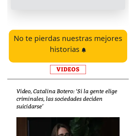
No te pierdas nuestras mejores
historias
VIDEOS
Video, Catalina Botero: ‘Si la gente elige
criminales, las sociedades deciden
suicidarse’