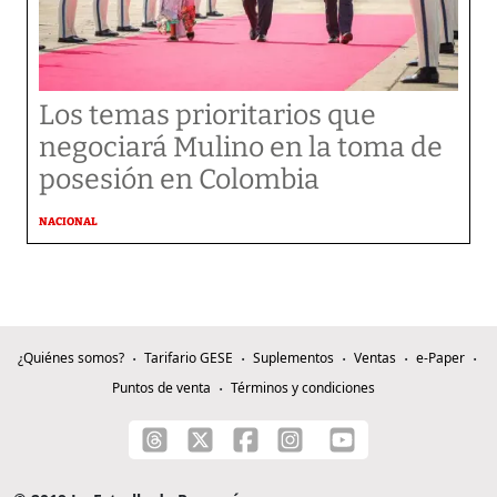
Los temas prioritarios que
negociará Mulino en la toma de
posesión en Colombia
NACIONAL
¿Quiénes somos?
Tarifario GESE
Suplementos
Ventas
e-Paper
Puntos de venta
Términos y condiciones