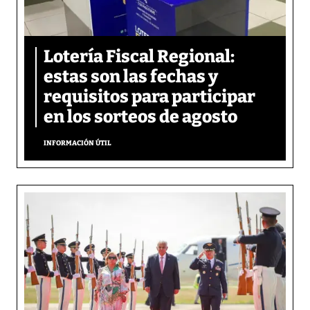
Lotería Fiscal Regional:
estas son las fechas y
requisitos para participar
en los sorteos de agosto
INFORMACIÓN ÚTIL