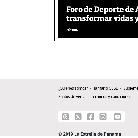
Foro de Deporte de 
transformar vidas y
FÚTBOL
¿Quiénes somos?
Tarifario GESE
Supleme
Puntos de venta
Términos y condiciones
© 2019 La Estrella de Panamá