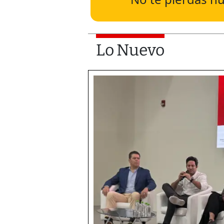
Lo Nuevo