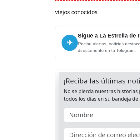
viejos conocidos
Sigue a La Estrella de
✈
Recibe alertas, noticias destac
directamente en tu Telegram.