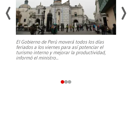
El Gobierno de Perú moverá todos los días
feriados a los viernes para así potenciar el
turismo interno y mejorar la productividad,
informó el ministro
...