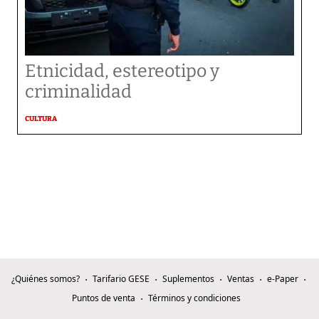
Etnicidad, estereotipo y
criminalidad
CULTURA
¿Quiénes somos?
Tarifario GESE
Suplementos
Ventas
e-Paper
Puntos de venta
Términos y condiciones