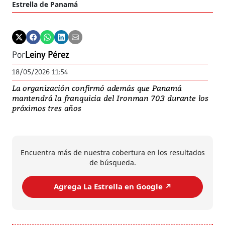
Estrella de Panamá
Por
Leiny Pérez
18/05/2026 11:54
La organización confirmó además que Panamá
mantendrá la franquicia del Ironman 70.3 durante los
próximos tres años
Encuentra más de nuestra cobertura en los resultados
de búsqueda.
Agrega La Estrella en Google ↗️