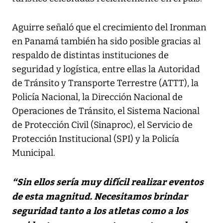
Aguirre señaló que el crecimiento del Ironman
en Panamá también ha sido posible gracias al
respaldo de distintas instituciones de
seguridad y logística, entre ellas la Autoridad
de Tránsito y Transporte Terrestre (ATTT), la
Policía Nacional, la Dirección Nacional de
Operaciones de Tránsito, el Sistema Nacional
de Protección Civil (Sinaproc), el Servicio de
Protección Institucional (SPI) y la Policía
Municipal.
“Sin ellos sería muy difícil realizar eventos
de esta magnitud. Necesitamos brindar
seguridad tanto a los atletas como a los