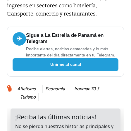
ingresos en sectores como hotelería,
transporte, comercio y restaurantes.
Sigue a La Estrella de Panamá en
✈
Telegram
Recibe alertas, noticias destacadas y lo más
importante del día directamente en tu Telegram.
Unirme al canal
Atletismo
Economía
Ironman 70.3
Turismo