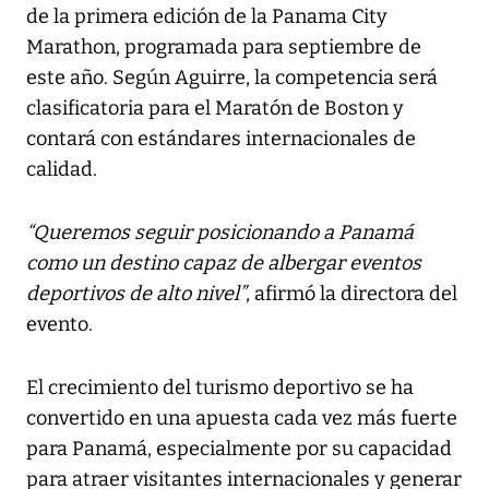
de la primera edición de la Panama City
Marathon, programada para septiembre de
este año. Según Aguirre, la competencia será
clasificatoria para el Maratón de Boston y
contará con estándares internacionales de
calidad.
“Queremos seguir posicionando a Panamá
como un destino capaz de albergar eventos
deportivos de alto nivel”
, afirmó la directora del
evento.
El crecimiento del turismo deportivo se ha
convertido en una apuesta cada vez más fuerte
para Panamá, especialmente por su capacidad
para atraer visitantes internacionales y generar