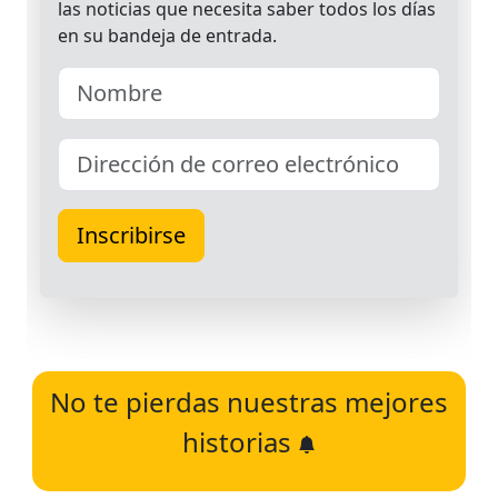
No te pierdas nuestras mejores
historias