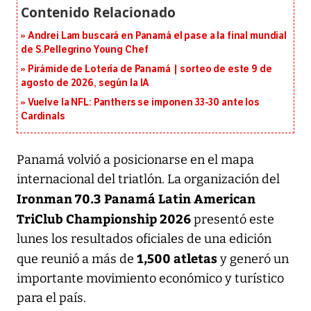
Andrei Lam buscará en Panamá el pase a la final mundial
de S.Pellegrino Young Chef
Pirámide de Lotería de Panamá | sorteo de este 9 de
agosto de 2026, según la IA
Vuelve la NFL: Panthers se imponen 33-30 ante los
Cardinals
Panamá volvió a posicionarse en el mapa
internacional del triatlón. La organización del
Ironman 70.3 Panamá Latin American
TriClub Championship 2026
presentó este
lunes los resultados oficiales de una edición
1,500 atletas
que reunió a más de
y generó un
importante movimiento económico y turístico
para el país.