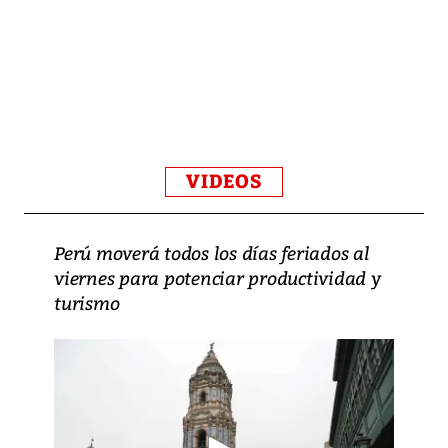
VIDEOS
Perú moverá todos los días feriados al
viernes para potenciar productividad y
turismo