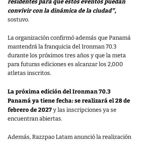
residentes para que estos eventos puedan
convivir con la dinámica de la ciudad”
,
sostuvo.
La organización confirmó además que Panamá
mantendrá la franquicia del Ironman 70.3
durante los próximos tres años y que la meta
para futuras ediciones es alcanzar los 2,000
atletas inscritos.
La próxima edición del Ironman 70.3
Panamá ya tiene fecha: se realizará el 28 de
febrero de 2027
y las inscripciones ya se
encuentran abiertas.
Además, Razzpao Latam anunció la realización