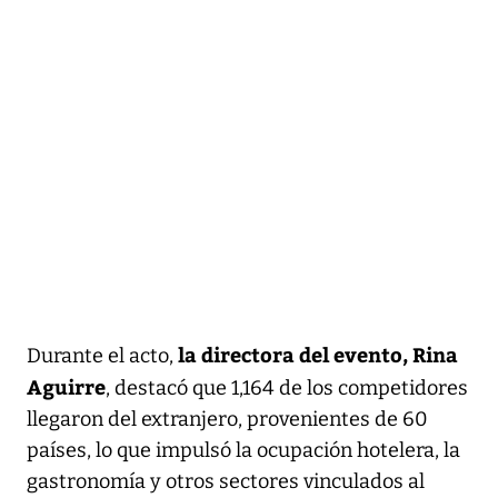
la directora del evento, Rina
Durante el acto,
Aguirre
, destacó que 1,164 de los competidores
llegaron del extranjero, provenientes de 60
países, lo que impulsó la ocupación hotelera, la
gastronomía y otros sectores vinculados al