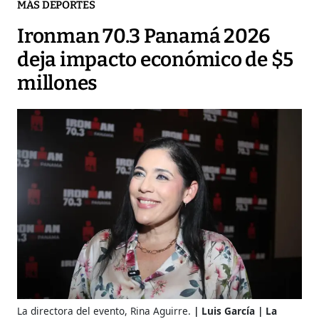
MÁS DEPORTES
Ironman 70.3 Panamá 2026
deja impacto económico de $5
millones
La directora del evento, Rina Aguirre.
Luis García | La