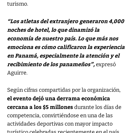
turismo.
“Los atletas del extranjero generaron 4,000
noches de hotel, lo que dinamizó la
economía de nuestro país. Lo que más nos
emociona es cómo calificaron la experiencia
en Panamá, especialmente la atención y el
recibimiento de los panameños”,
expresó
Aguirre.
Según cifras compartidas por la organización,
el evento dejó una derrama económica
cercana a los $5 millones
durante los días de
competencia, convirtiéndose en una de las
actividades deportivas con mayor impacto
turístico celebradas recientemente en el país.