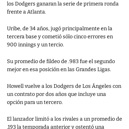
los Dodgers ganaran la serie de primera ronda
frente a Atlanta.
Uribe, de 34 años, jugó principalmente en la
tercera base y cometió sólo cinco errores en
900 innings y un tercio.
Su promedio de fildeo de .983 fue el segundo
mejor en esa posición en las Grandes Ligas.
Howell vuelve a los Dodgers de Los Ángeles con
un contrato por dos años que incluye una
opción para un tercero.
El lanzador limitó a los rivales a un promedio de
.193 la temporada anterior y ostentó una