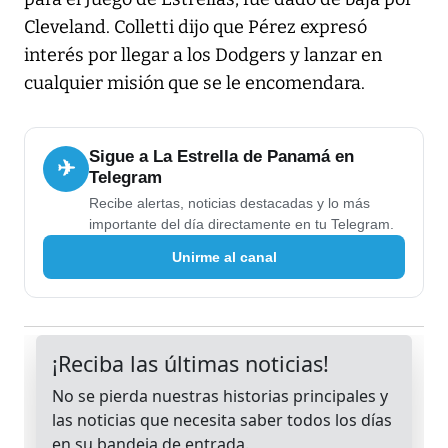
Cleveland. Colletti dijo que Pérez expresó
interés por llegar a los Dodgers y lanzar en
cualquier misión que se le encomendara.
Sigue a La Estrella de Panamá en
✈
Telegram
Recibe alertas, noticias destacadas y lo más
importante del día directamente en tu Telegram.
Unirme al canal