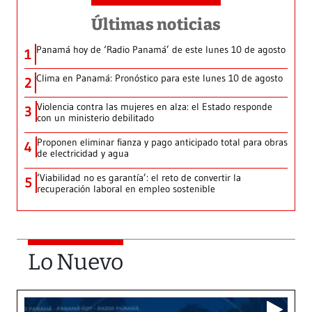
Últimas noticias
Panamá hoy de ‘Radio Panamá’ de este lunes 10 de agosto
1
Clima en Panamá: Pronóstico para este lunes 10 de agosto
2
Violencia contra las mujeres en alza: el Estado responde
3
con un ministerio debilitado
Proponen eliminar fianza y pago anticipado total para obras
4
de electricidad y agua
‘Viabilidad no es garantía’: el reto de convertir la
5
recuperación laboral en empleo sostenible
Lo Nuevo