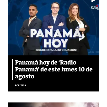
Panamá hoy de ‘Radio
Panamá’ de este lunes 10 de
agosto
POLÍTICA