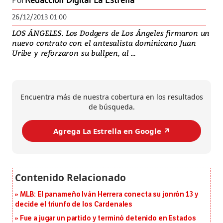
Por
Redacción Digital La Estrella
26/12/2013 01:00
LOS ÁNGELES. Los Dodgers de Los Ángeles firmaron un
nuevo contrato con el antesalista dominicano Juan
Uribe y reforzaron su bullpen, al ...
Encuentra más de nuestra cobertura en los resultados
de búsqueda.
Agrega La Estrella en Google ↗️
MLB: El panameño Iván Herrera conecta su jonrón 13 y
decide el triunfo de los Cardenales
Fue a jugar un partido y terminó detenido en Estados