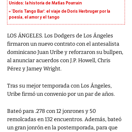
Unidos: la historia de Matías Pourrain
‘Doris Tango Bar’: el viaje de Doris Herbruger por la
poesía, el amor y el tango
LOS ÁNGELES. Los Dodgers de Los Ángeles
firmaron un nuevo contrato con el antesalista
dominicano Juan Uribe y reforzaron su bullpen,
al anunciar acuerdos con J.P. Howell, Chris
Pérez y Jamey Wright.
Tras su mejor temporada con Los Ángeles,
Uribe firmó un convenio por un par de años.
Bateó para .278 con 12 jonrones y 50
remolcadas en 132 encuentros. Además, bateó
un gran jonrón en la postemporada, para que