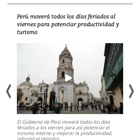
Perú moverá todos los días feriados al
viernes para potenciar productividad y
turismo
El Gobierno de Perú moverá todos los días
feriados a los viernes para así potenciar el
turismo interno y mejorar la productividad,
informó el ministro
...