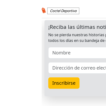
Coctel Deportivo