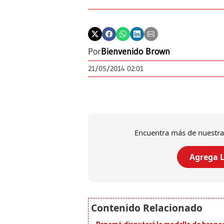
Por
Bienvenido Brown
21/05/2014 02:01
Encuentra más de nuestra
Agrega L