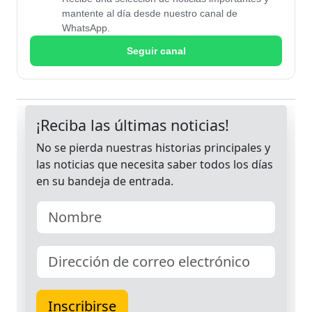
mantente al día desde nuestro canal de
WhatsApp.
Seguir canal