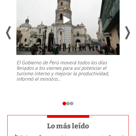
El Gobierno de Perú moverá todos los días
feriados a los viernes para así potenciar el
turismo interno y mejorar la productividad,
informó el ministro
...
Lo más leído