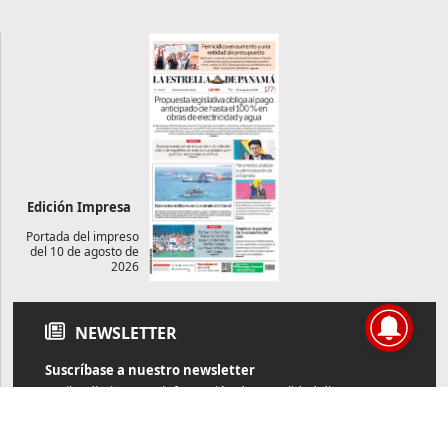
Edición Impresa
Portada del impreso
del 10 de agosto de
2026
NEWSLETTER
Suscríbase a nuestro newsletter
Reciba diariamente información de actualidad directamente en
su correo electrónico