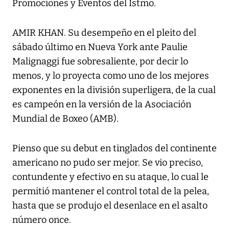
Promociones y Eventos del Istmo.
AMIR KHAN. Su desempeño en el pleito del
sábado último en Nueva York ante Paulie
Malignaggi fue sobresaliente, por decir lo
menos, y lo proyecta como uno de los mejores
exponentes en la división superligera, de la cual
es campeón en la versión de la Asociación
Mundial de Boxeo (AMB).
Pienso que su debut en tinglados del continente
americano no pudo ser mejor. Se vio preciso,
contundente y efectivo en su ataque, lo cual le
permitió mantener el control total de la pelea,
hasta que se produjo el desenlace en el asalto
número once.