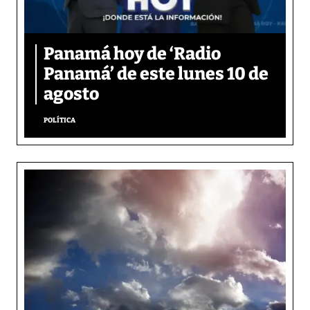
Panamá hoy de ‘Radio
Panamá’ de este lunes 10 de
agosto
POLÍTICA