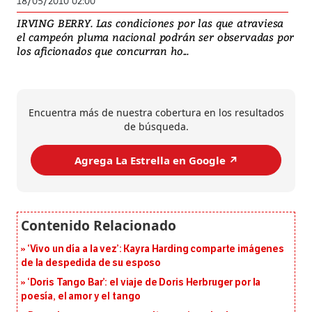
18/05/2010 02:00
IRVING BERRY. Las condiciones por las que atraviesa
el campeón pluma nacional podrán ser observadas por
los aficionados que concurran ho...
Encuentra más de nuestra cobertura en los resultados
de búsqueda.
Agrega La Estrella en Google ↗️
‘Vivo un día a la vez’: Kayra Harding comparte imágenes
de la despedida de su esposo
‘Doris Tango Bar’: el viaje de Doris Herbruger por la
poesía, el amor y el tango