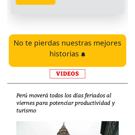
No te pierdas nuestras mejores
historias
VIDEOS
Perú moverá todos los días feriados al
viernes para potenciar productividad y
turismo