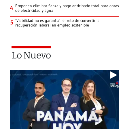
Proponen eliminar fianza y pago anticipado total para obras
4
de electricidad y agua
‘Viabilidad no es garantía’: el reto de convertir la
5
recuperación laboral en empleo sostenible
Lo Nuevo