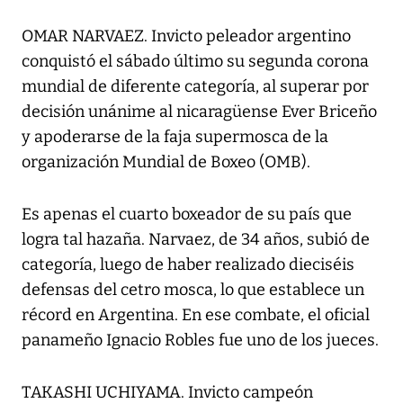
OMAR NARVAEZ. Invicto peleador argentino
conquistó el sábado último su segunda corona
mundial de diferente categoría, al superar por
decisión unánime al nicaragüense Ever Briceño
y apoderarse de la faja supermosca de la
organización Mundial de Boxeo (OMB).
Es apenas el cuarto boxeador de su país que
logra tal hazaña. Narvaez, de 34 años, subió de
categoría, luego de haber realizado dieciséis
defensas del cetro mosca, lo que establece un
récord en Argentina. En ese combate, el oficial
panameño Ignacio Robles fue uno de los jueces.
TAKASHI UCHIYAMA. Invicto campeón