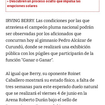
Descubren un proceso oculto que impulsa las
erupciones solares
IRVING BERRY. Las condiciones por las que
atraviesa el campeón pluma nacional podrán
ser observadas por los aficionados que
concurran hoy al gimnasio Pedro Alcázar de
Curundú, donde se realizará una exhibición
pública con los púgiles que participarán de la
función “Ganar o Ganar”.
Al igual que Berry, su oponente Roinet
Caballero mostrará su estado físico, a falta de
tres semanas para este esperado duelo natural
que se realizará el viernes 4 de junio en la
Arena Roberto Durán bajo el sello de