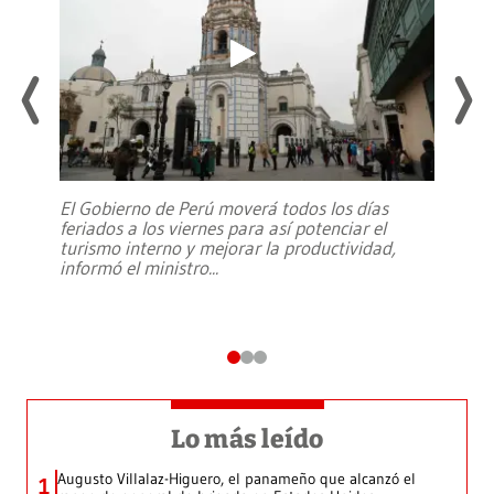
El Gobierno de Perú moverá todos los días
feriados a los viernes para así potenciar el
turismo interno y mejorar la productividad,
informó el ministro
...
Lo más leído
Augusto Villalaz-Higuero, el panameño que alcanzó el
1