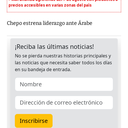
precios accesibles en varias zonas del país
Chepo estrena liderazgo ante Árabe