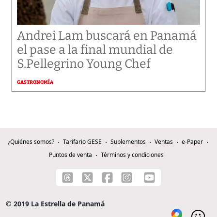
Andrei Lam buscará en Panamá
el pase a la final mundial de
S.Pellegrino Young Chef
GASTRONOMÍA
¿Quiénes somos?
Tarifario GESE
Suplementos
Ventas
e-Paper
Puntos de venta
Términos y condiciones
© 2019 La Estrella de Panamá