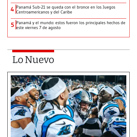
Panamá Sub-21 se queda con el bronce en los Juegos
4
Centroamericanos y del Caribe
Panamá y el mundo: estos fueron los principales hechos de
5
este viernes 7 de agosto
Lo Nuevo