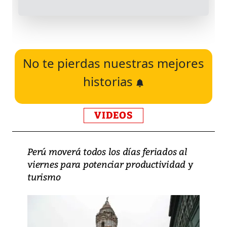
No te pierdas nuestras mejores
historias
VIDEOS
Perú moverá todos los días feriados al
viernes para potenciar productividad y
turismo