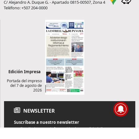
C/ Alejandro A. Duque G. - Apartado 0815-00507, Zona 4
Teléfono: +507 204-0000
Edición Impresa
Portada del impreso
del 7 de agosto de
2026
NEWSLETTER
Suscríbase a nuestro newsletter
Reciba diariamente información de actualidad directamente en
su correo electrónico