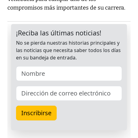
compromisos más importantes de su carrera.