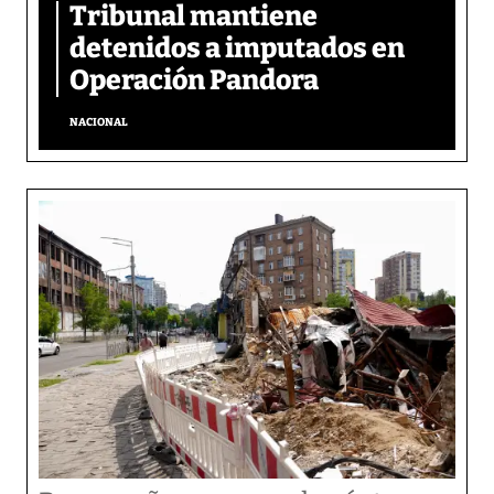
Tribunal mantiene
detenidos a imputados en
Operación Pandora
NACIONAL