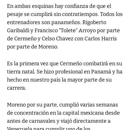
En ambas esquinas hay confianza de que el
pesaje se cumplirá sin contratiempos. Todos los
entrenadores son panameños. Rigoberto
Garibaldi y Francisco “Tolete” Arroyo por parte
de Cermeño y Celso Chavez con Carlos Harris
por parte de Moreno.
Es la primera vez que Cermeño combatirá en su
tierra natal. Se hizo profesional en Panamá y ha
hecho en nuestro país la mayor parte de su
carrera.
Moreno por su parte, cumplió varias semanas
de concentración en la capital mexicana desde
antes de carnavales y viajó directamente a
Venezuela para cumplir uno de los