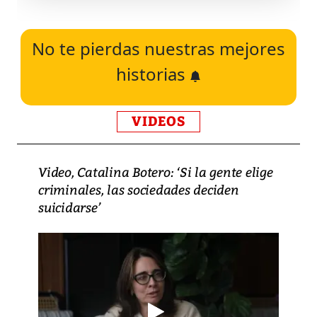
No te pierdas nuestras mejores
historias
VIDEOS
Video, Catalina Botero: ‘Si la gente elige
criminales, las sociedades deciden
suicidarse’