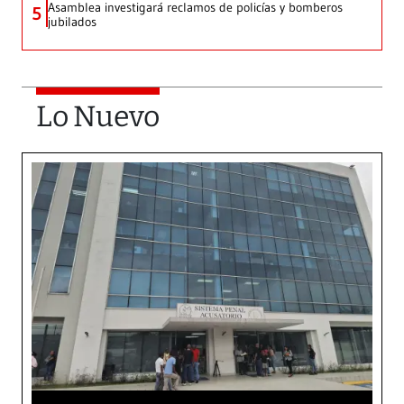
Asamblea investigará reclamos de policías y bomberos
5
jubilados
Lo Nuevo