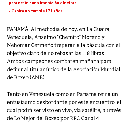
para definir una transición electoral
Capira no cumple 171 años
PANAMÁ. Al mediodía de hoy, en La Guaira,
Venezuela, Anselmo “Chemito” Moreno y
Nehomar Cermeño treparán a la báscula con el
objetivo claro de no rebasar las 118 libras.
Ambos campeones combaten mañana para
definir al titular único de la Asociación Mundial
de Boxeo (AMB).
Tanto en Venezuela como en Panamá reina un
entusiasmo desbordante por este encuentro, el
cual podrá ser visto en vivo, vía satélite, a través
de Lo Mejor del Boxeo por RPC Canal 4.