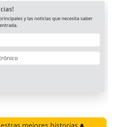
estras mejores historias