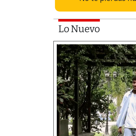
Lo Nuevo