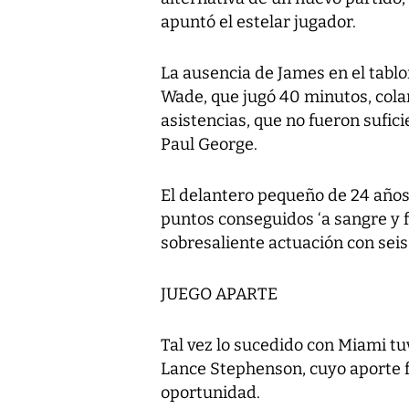
apuntó el estelar jugador.
La ausencia de James en el tablo
Wade, que jugó 40 minutos, colan
asistencias, que no fueron sufic
Paul George.
El delantero pequeño de 24 años
puntos conseguidos ‘a sangre y
sobresaliente actuación con seis
JUEGO APARTE
Tal vez lo sucedido con Miami t
Lance Stephenson, cuyo aporte f
oportunidad.