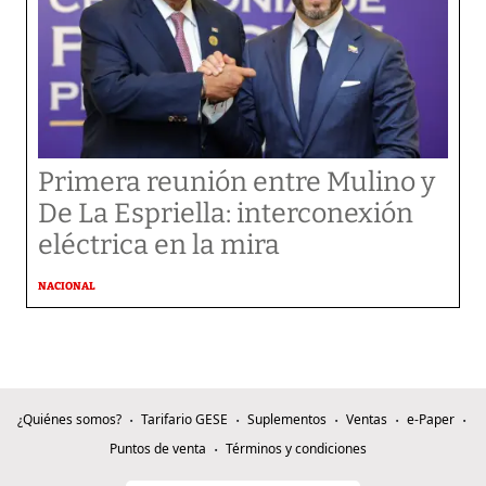
Primera reunión entre Mulino y
De La Espriella: interconexión
eléctrica en la mira
NACIONAL
¿Quiénes somos?
Tarifario GESE
Suplementos
Ventas
e-Paper
Puntos de venta
Términos y condiciones