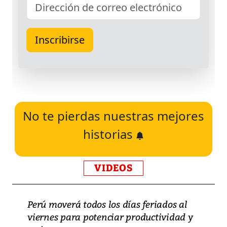
No te pierdas nuestras mejores
historias
VIDEOS
Perú moverá todos los días feriados al
viernes para potenciar productividad y