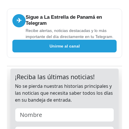
Sigue a La Estrella de Panamá en
✈
Telegram
Recibe alertas, noticias destacadas y lo más
importante del día directamente en tu Telegram.
Unirme al canal