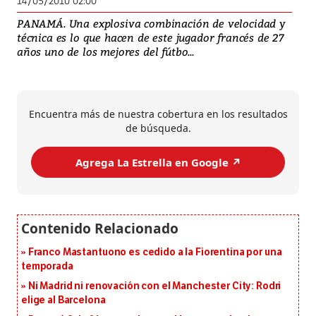
14/05/2010 02:00
PANAMÁ. Una explosiva combinación de velocidad y
técnica es lo que hacen de este jugador francés de 27
años uno de los mejores del fútbo...
Encuentra más de nuestra cobertura en los resultados
de búsqueda.
Agrega La Estrella en Google ↗️
Franco Mastantuono es cedido a la Fiorentina por una
temporada
Ni Madrid ni renovación con el Manchester City: Rodri
elige al Barcelona