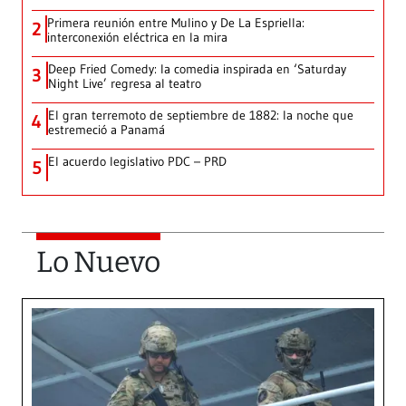
Primera reunión entre Mulino y De La Espriella:
2
interconexión eléctrica en la mira
Deep Fried Comedy: la comedia inspirada en ‘Saturday
3
Night Live’ regresa al teatro
El gran terremoto de septiembre de 1882: la noche que
4
estremeció a Panamá
El acuerdo legislativo PDC – PRD
5
Lo Nuevo