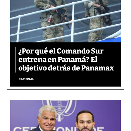
¿Por qué el Comando Sur
entrena en Panamá? El
objetivo detrás de Panamax
NACIONAL