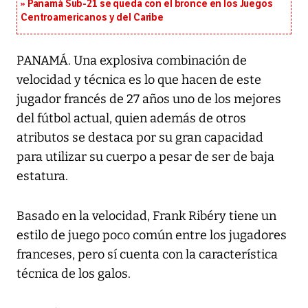
Panamá Sub-21 se queda con el bronce en los Juegos
Centroamericanos y del Caribe
PANAMÁ. Una explosiva combinación de
velocidad y técnica es lo que hacen de este
jugador francés de 27 años uno de los mejores
del fútbol actual, quien además de otros
atributos se destaca por su gran capacidad
para utilizar su cuerpo a pesar de ser de baja
estatura.
Basado en la velocidad, Frank Ribéry tiene un
estilo de juego poco común entre los jugadores
franceses, pero sí cuenta con la característica
técnica de los galos.