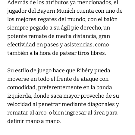
Además de los atributos ya mencionados, el
jugador del Bayern Munich cuenta con uno de
los mejores regates del mundo, con el balón
siempre pegado a su ágil pie derecho, un
potente remate de media distancia, gran
efectividad en pases y asistencias, como
también a la hora de patear tiros libres.
Su estilo de juego hace que Ribéry pueda
moverse en todo el frente de ataque con
comodidad, preferentemente en la banda
izquierda, donde saca mayor provecho de su
velocidad al penetrar mediante diagonales y
rematar al arco, o bien ingresar al área para
definir mano a mano.