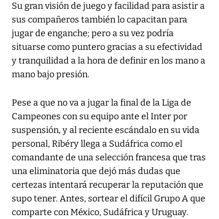
Su gran visión de juego y facilidad para asistir a
sus compañeros también lo capacitan para
jugar de enganche; pero a su vez podría
situarse como puntero gracias a su efectividad
y tranquilidad a la hora de definir en los mano a
mano bajo presión.
Pese a que no va a jugar la final de la Liga de
Campeones con su equipo ante el Inter por
suspensión, y al reciente escándalo en su vida
personal, Ribéry llega a Sudáfrica como el
comandante de una selección francesa que tras
una eliminatoria que dejó más dudas que
certezas intentará recuperar la reputación que
supo tener. Antes, sortear el difícil Grupo A que
comparte con México, Sudáfrica y Uruguay.