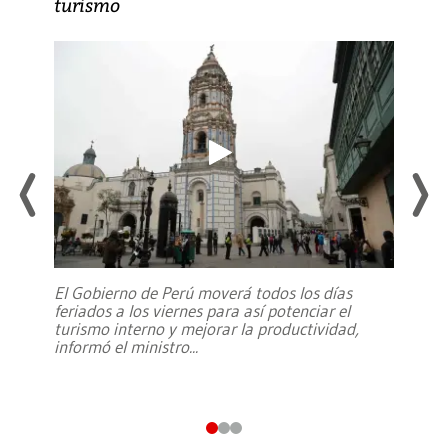
turismo
El Gobierno de Perú moverá todos los días
feriados a los viernes para así potenciar el
turismo interno y mejorar la productividad,
informó el ministro
...