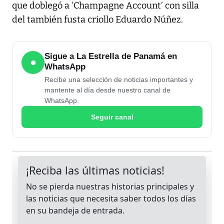
que doblegó a ‘Champagne Account’ con silla
del también fusta criollo Eduardo Núñez.
Sigue a La Estrella de Panamá en
●
WhatsApp
Recibe una selección de noticias importantes y
mantente al día desde nuestro canal de
WhatsApp.
Seguir canal