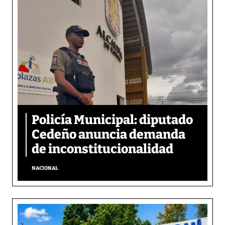
Policía Municipal: diputado
Cedeño anuncia demanda
de inconstitucionalidad
NACIONAL