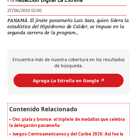
Por
Redacción Digital La Estrella
27/06/2010 02:00
PANAMÁ. El jinete panameño Luis Saez, quien lidera la
estadística del Hipódromo de Calder, se impuso en la
segunda carrera de la program...
Encuentra más de nuestra cobertura en los resultados
de búsqueda.
Agrega La Estrella en Google ↗️
Oro, plata y bronce: el triplete de medallas que celebra
la delegación panameña
Juegos Centroamericanos y del Caribe 2026: Así fue la