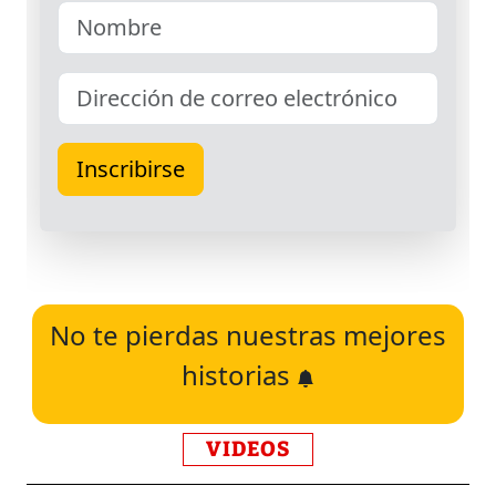
No te pierdas nuestras mejores
historias
VIDEOS