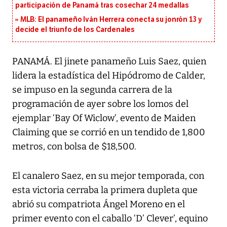
participación de Panamá tras cosechar 24 medallas
MLB: El panameño Iván Herrera conecta su jonrón 13 y
decide el triunfo de los Cardenales
PANAMÁ. El jinete panameño Luis Saez, quien
lidera la estadística del Hipódromo de Calder,
se impuso en la segunda carrera de la
programación de ayer sobre los lomos del
ejemplar ‘Bay Of Wiclow’, evento de Maiden
Claiming que se corrió en un tendido de 1,800
metros, con bolsa de $18,500.
El canalero Saez, en su mejor temporada, con
esta victoria cerraba la primera dupleta que
abrió su compatriota Ángel Moreno en el
primer evento con el caballo ‘D’ Clever’, equino