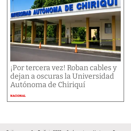
¡Por tercera vez! Roban cables y
dejan a oscuras la Universidad
Autónoma de Chiriquí
NACIONAL