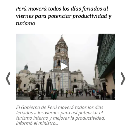
Perú moverá todos los días feriados al
viernes para potenciar productividad y
turismo
El Gobierno de Perú moverá todos los días
feriados a los viernes para así potenciar el
turismo interno y mejorar la productividad,
informó el ministro
...