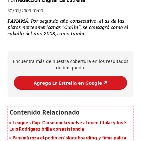
Por
Redacción Digital La Estrella
30/01/2009 01:00
PANAMÁ. Por segundo año consecutivo, el as de las
pistas norteamericanas “Curlin”, se consagró como el
caballo del año 2008, como tambi...
Encuentra más de nuestra cobertura en los resultados
de búsqueda.
Agrega La Estrella en Google ↗️
Leagues Cup: Carrasquilla vuelve al once titular y José
Luis Rodríguez brilla con asistencia
Panamá roza el podio en ‘skateboarding’ y firma paliza