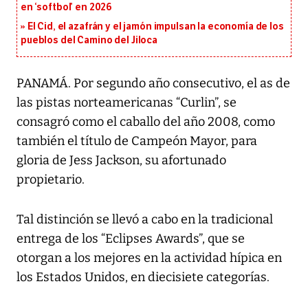
en ‘softbol’ en 2026
El Cid, el azafrán y el jamón impulsan la economía de los
pueblos del Camino del Jiloca
PANAMÁ. Por segundo año consecutivo, el as de
las pistas norteamericanas “Curlin”, se
consagró como el caballo del año 2008, como
también el título de Campeón Mayor, para
gloria de Jess Jackson, su afortunado
propietario.
Tal distinción se llevó a cabo en la tradicional
entrega de los “Eclipses Awards”, que se
otorgan a los mejores en la actividad hípica en
los Estados Unidos, en diecisiete categorías.