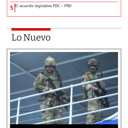
El acuerdo legislativo PDC – PRD
5
Lo Nuevo