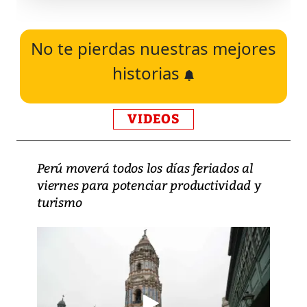
No te pierdas nuestras mejores
historias
VIDEOS
Perú moverá todos los días feriados al
viernes para potenciar productividad y
turismo