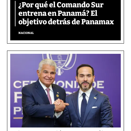
¿Por qué el Comando Sur
entrena en Panamá? El
objetivo detrás de Panamax
NACIONAL