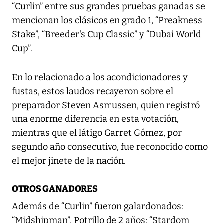
“Curlin” entre sus grandes pruebas ganadas se
mencionan los clásicos en grado 1, “Preakness
Stake”, “Breeder's Cup Classic” y “Dubai World
Cup”.
En lo relacionado a los acondicionadores y
fustas, estos laudos recayeron sobre el
preparador Steven Asmussen, quien registró
una enorme diferencia en esta votación,
mientras que el látigo Garret Gómez, por
segundo año consecutivo, fue reconocido como
el mejor jinete de la nación.
OTROS GANADORES
Además de “Curlin” fueron galardonados:
“Midshipman”, Potrillo de 2 años; “Stardom