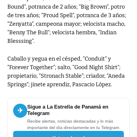
Bound”, potranca de 2 años; “Big Brown”, potro
de tres años; “Proud Spell”, potranca de 3 años;
“Zenyatta”, campeona mayor; velocista macho,
“Benny The Bull”; velocista hembra, “Indian
Blesssing”.
Caballo y yegua en el césped, “Conduit” y
“Forever Together”; salto, “Good Night Shirt”;
propietario, “Stronach Stable”; criador, “Aneda
Springs”; jinete aprendiz, Pascacio López.
Sigue a La Estrella de Panamá en
✈
Telegram
Recibe alertas, noticias destacadas y lo más
importante del día directamente en tu Telegram.