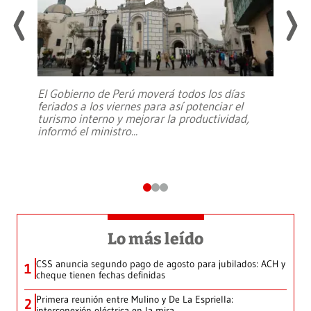
El Gobierno de Perú moverá todos los días
feriados a los viernes para así potenciar el
turismo interno y mejorar la productividad,
informó el ministro
...
Lo más leído
CSS anuncia segundo pago de agosto para jubilados: ACH y
1
cheque tienen fechas definidas
Primera reunión entre Mulino y De La Espriella:
2
interconexión eléctrica en la mira