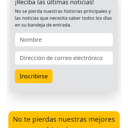
No te pierdas nuestras mejores