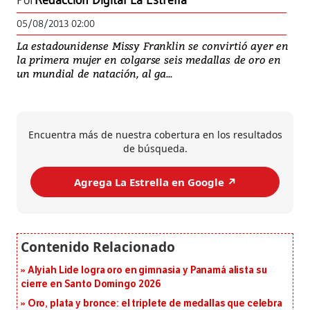
Por
Redacción Digital La Estrella
05/08/2013 02:00
La estadounidense Missy Franklin se convirtió ayer en
la primera mujer en colgarse seis medallas de oro en
un mundial de natación, al ga...
Encuentra más de nuestra cobertura en los resultados
de búsqueda.
Agrega La Estrella en Google ↗️
Alyiah Lide logra oro en gimnasia y Panamá alista su
cierre en Santo Domingo 2026
Oro, plata y bronce: el triplete de medallas que celebra