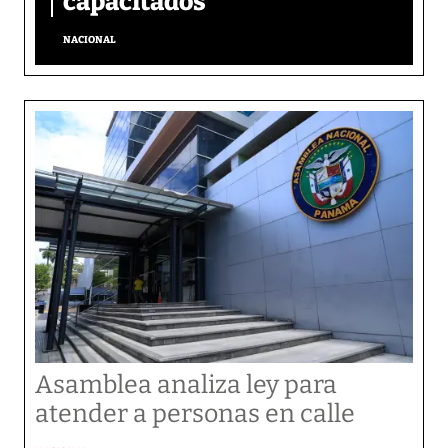
capacitados
NACIONAL
Asamblea analiza ley para
atender a personas en calle