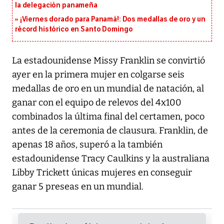
la delegación panameña
¡Viernes dorado para Panamá!: Dos medallas de oro y un
récord histórico en Santo Domingo
La estadounidense Missy Franklin se convirtió
ayer en la primera mujer en colgarse seis
medallas de oro en un mundial de natación, al
ganar con el equipo de relevos del 4x100
combinados la última final del certamen, poco
antes de la ceremonia de clausura. Franklin, de
apenas 18 años, superó a la también
estadounidense Tracy Caulkins y la australiana
Libby Trickett únicas mujeres en conseguir
ganar 5 preseas en un mundial.