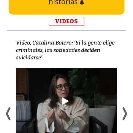
historias
VIDEOS
Video, Catalina Botero: ‘Si la gente elige
criminales, las sociedades deciden
suicidarse’