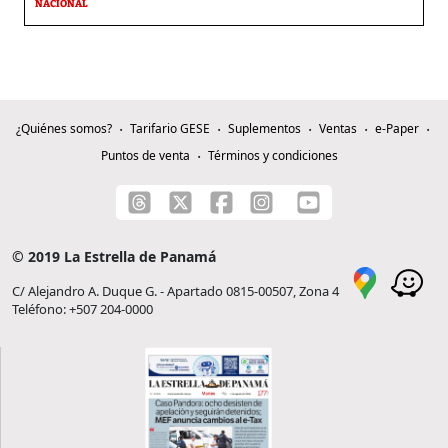
NACIONAL
¿Quiénes somos?
Tarifario GESE
Suplementos
Ventas
e-Paper
Puntos de venta
Términos y condiciones
© 2019 La Estrella de Panamá
C/ Alejandro A. Duque G. - Apartado 0815-00507, Zona 4
Teléfono: +507 204-0000