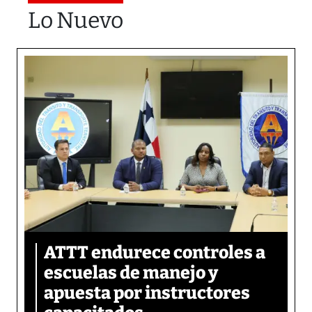
Lo Nuevo
ATTT endurece controles a
escuelas de manejo y
apuesta por instructores