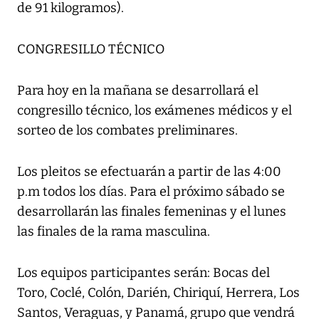
de 91 kilogramos).
CONGRESILLO TÉCNICO
Para hoy en la mañana se desarrollará el
congresillo técnico, los exámenes médicos y el
sorteo de los combates preliminares.
Los pleitos se efectuarán a partir de las 4:00
p.m todos los días. Para el próximo sábado se
desarrollarán las finales femeninas y el lunes
las finales de la rama masculina.
Los equipos participantes serán: Bocas del
Toro, Coclé, Colón, Darién, Chiriquí, Herrera, Los
Santos, Veraguas, y Panamá, grupo que vendrá