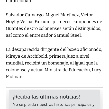
natal ciudad.
Salvador Camargo, Miguel Martínez, Víctor
Hoyt y Vernal Farnum, primeros campeones de
Guantes de Oro colonenses serán distinguidos,
así como el entrenador Samuel Steel.
La desaparecida dirigente del boxeo aficionado,
Mireya de Archibold, primera juez a nivel
mundial, recibirá un homenaje, al igual que la
colonense y actual Ministra de Educación, Lucy
Molinar.