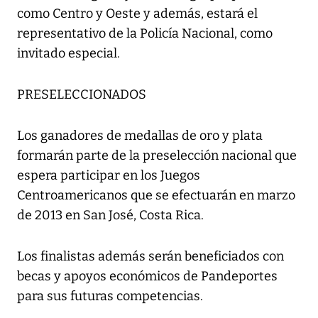
como Centro y Oeste y además, estará el
representativo de la Policía Nacional, como
invitado especial.
PRESELECCIONADOS
Los ganadores de medallas de oro y plata
formarán parte de la preselección nacional que
espera participar en los Juegos
Centroamericanos que se efectuarán en marzo
de 2013 en San José, Costa Rica.
Los finalistas además serán beneficiados con
becas y apoyos económicos de Pandeportes
para sus futuras competencias.