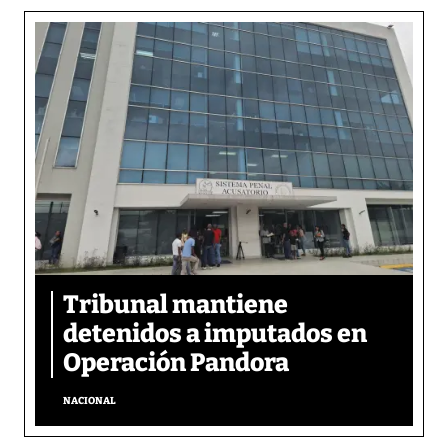
Tribunal mantiene
detenidos a imputados en
Operación Pandora
NACIONAL