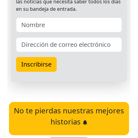
No te pierdas nuestras mejores
historias