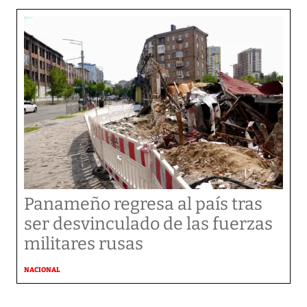
Panameño regresa al país tras
ser desvinculado de las fuerzas
militares rusas
NACIONAL