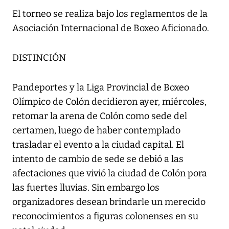
El torneo se realiza bajo los reglamentos de la
Asociación Internacional de Boxeo Aficionado.
DISTINCIÓN
Pandeportes y la Liga Provincial de Boxeo
Olímpico de Colón decidieron ayer, miércoles,
retomar la arena de Colón como sede del
certamen, luego de haber contemplado
trasladar el evento a la ciudad capital. El
intento de cambio de sede se debió a las
afectaciones que vivió la ciudad de Colón pora
las fuertes lluvias. Sin embargo los
organizadores desean brindarle un merecido
reconocimientos a figuras colonenses en su