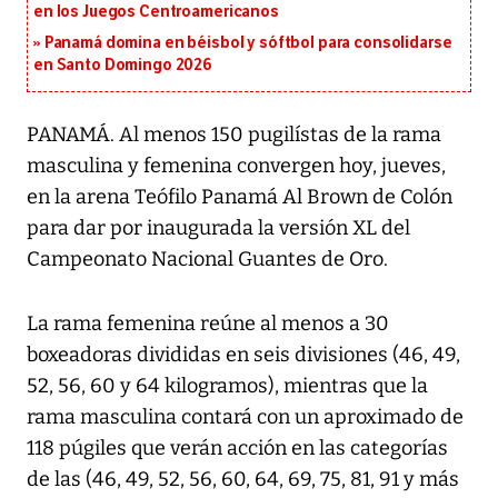
en los Juegos Centroamericanos
Panamá domina en béisbol y sóftbol para consolidarse
en Santo Domingo 2026
PANAMÁ. Al menos 150 pugilístas de la rama
masculina y femenina convergen hoy, jueves,
en la arena Teófilo Panamá Al Brown de Colón
para dar por inaugurada la versión XL del
Campeonato Nacional Guantes de Oro.
La rama femenina reúne al menos a 30
boxeadoras divididas en seis divisiones (46, 49,
52, 56, 60 y 64 kilogramos), mientras que la
rama masculina contará con un aproximado de
118 púgiles que verán acción en las categorías
de las (46, 49, 52, 56, 60, 64, 69, 75, 81, 91 y más