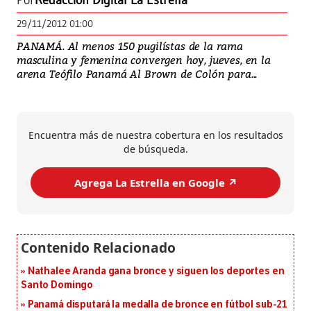
Por
Redacción Digital La Estrella
29/11/2012 01:00
PANAMÁ. Al menos 150 pugilístas de la rama
masculina y femenina convergen hoy, jueves, en la
arena Teófilo Panamá Al Brown de Colón para...
Encuentra más de nuestra cobertura en los resultados
de búsqueda.
Agrega La Estrella en Google ↗️
Nathalee Aranda gana bronce y siguen los deportes en
Santo Domingo
Panamá disputará la medalla de bronce en fútbol sub-21