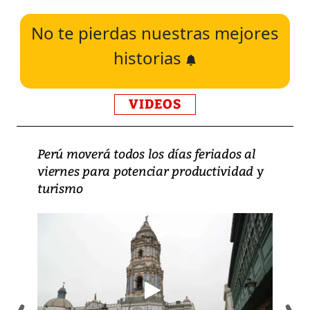
No te pierdas nuestras mejores
historias
VIDEOS
Perú moverá todos los días feriados al
viernes para potenciar productividad y
turismo