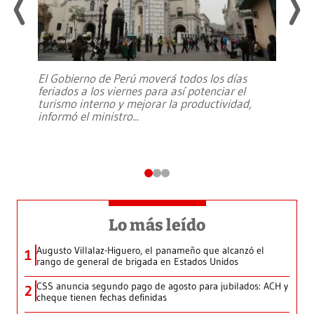
El Gobierno de Perú moverá todos los días
feriados a los viernes para así potenciar el
turismo interno y mejorar la productividad,
informó el ministro
...
Lo más leído
Augusto Villalaz-Higuero, el panameño que alcanzó el
1
rango de general de brigada en Estados Unidos
CSS anuncia segundo pago de agosto para jubilados: ACH y
2
cheque tienen fechas definidas