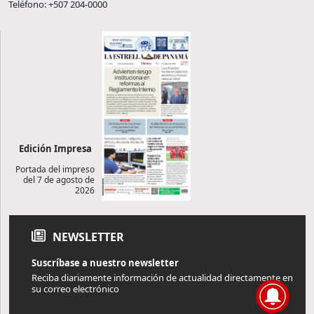
Teléfono: +507 204-0000
Edición Impresa
Portada del impreso
del 7 de agosto de
2026
NEWSLETTER
Suscríbase a nuestro newsletter
Reciba diariamente información de actualidad directamente en
su correo electrónico