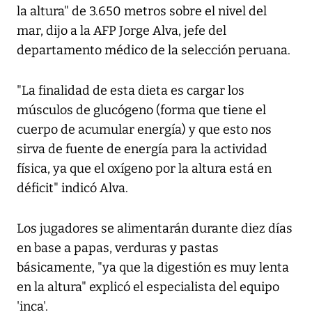
la altura" de 3.650 metros sobre el nivel del
mar, dijo a la AFP Jorge Alva, jefe del
departamento médico de la selección peruana.
"La finalidad de esta dieta es cargar los
músculos de glucógeno (forma que tiene el
cuerpo de acumular energía) y que esto nos
sirva de fuente de energía para la actividad
física, ya que el oxígeno por la altura está en
déficit" indicó Alva.
Los jugadores se alimentarán durante diez días
en base a papas, verduras y pastas
básicamente, "ya que la digestión es muy lenta
en la altura" explicó el especialista del equipo
'inca'.