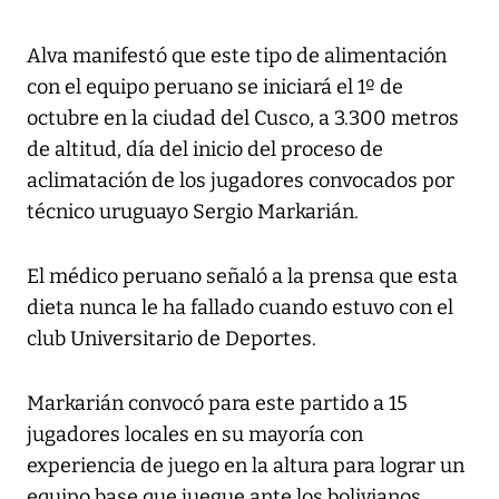
Alva manifestó que este tipo de alimentación
con el equipo peruano se iniciará el 1º de
octubre en la ciudad del Cusco, a 3.300 metros
de altitud, día del inicio del proceso de
aclimatación de los jugadores convocados por
técnico uruguayo Sergio Markarián.
El médico peruano señaló a la prensa que esta
dieta nunca le ha fallado cuando estuvo con el
club Universitario de Deportes.
Markarián convocó para este partido a 15
jugadores locales en su mayoría con
experiencia de juego en la altura para lograr un
equipo base que juegue ante los bolivianos.