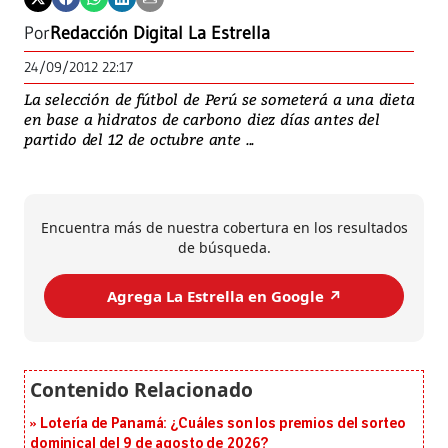
Por
Redacción Digital La Estrella
24/09/2012 22:17
La selección de fútbol de Perú se someterá a una dieta
en base a hidratos de carbono diez días antes del
partido del 12 de octubre ante ...
Encuentra más de nuestra cobertura en los resultados
de búsqueda.
Agrega La Estrella en Google ↗️
Lotería de Panamá: ¿Cuáles son los premios del sorteo
dominical del 9 de agosto de 2026?