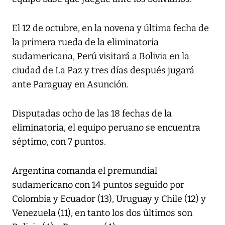
El 12 de octubre, en la novena y última fecha de
la primera rueda de la eliminatoria
sudamericana, Perú visitará a Bolivia en la
ciudad de La Paz y tres días después jugará
ante Paraguay en Asunción.
Disputadas ocho de las 18 fechas de la
eliminatoria, el equipo peruano se encuentra
séptimo, con 7 puntos.
Argentina comanda el premundial
sudamericano con 14 puntos seguido por
Colombia y Ecuador (13), Uruguay y Chile (12) y
Venezuela (11), en tanto los dos últimos son