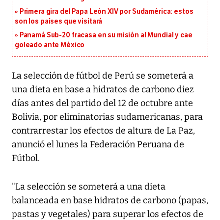
Primera gira del Papa León XIV por Sudamérica: estos
son los países que visitará
Panamá Sub-20 fracasa en su misión al Mundial y cae
goleado ante México
La selección de fútbol de Perú se someterá a
una dieta en base a hidratos de carbono diez
días antes del partido del 12 de octubre ante
Bolivia, por eliminatorias sudamericanas, para
contrarrestar los efectos de altura de La Paz,
anunció el lunes la Federación Peruana de
Fútbol.
"La selección se someterá a una dieta
balanceada en base hidratos de carbono (papas,
pastas y vegetales) para superar los efectos de