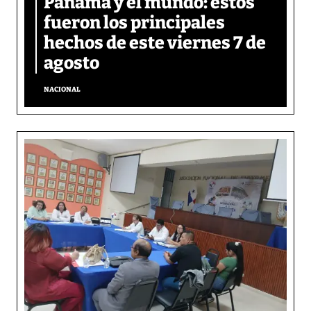
Panamá y el mundo: estos
fueron los principales
hechos de este viernes 7 de
agosto
NACIONAL