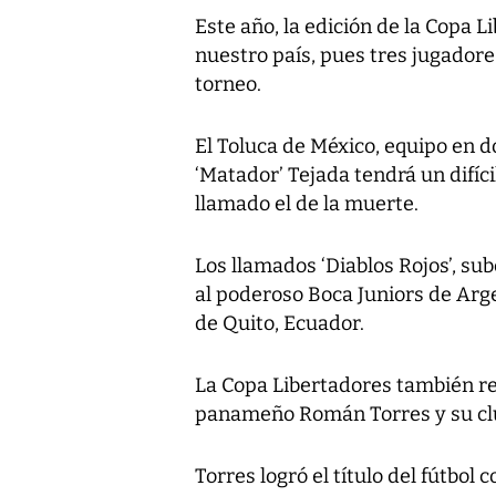
Este año, la edición de la Copa 
nuestro país, pues tres jugador
torneo.
El Toluca de México, equipo en 
‘Matador’ Tejada tendrá un difíci
llamado el de la muerte.
Los llamados ‘Diablos Rojos’, s
al poderoso Boca Juniors de Arge
de Quito, Ecuador.
La Copa Libertadores también re
panameño Román Torres y su club
Torres logró el título del fútbol 