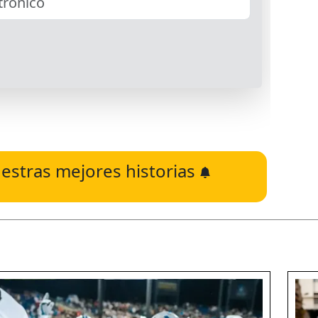
estras mejores historias