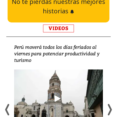
No te pierdas nuestras mejores
historias
VIDEOS
Perú moverá todos los días feriados al
viernes para potenciar productividad y
turismo