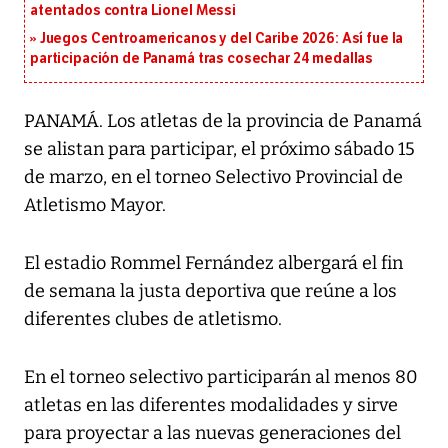
atentados contra Lionel Messi
Juegos Centroamericanos y del Caribe 2026: Así fue la
participación de Panamá tras cosechar 24 medallas
PANAMÁ. Los atletas de la provincia de Panamá
se alistan para participar, el próximo sábado 15
de marzo, en el torneo Selectivo Provincial de
Atletismo Mayor.
El estadio Rommel Fernández albergará el fin
de semana la justa deportiva que reúne a los
diferentes clubes de atletismo.
En el torneo selectivo participarán al menos 80
atletas en las diferentes modalidades y sirve
para proyectar a las nuevas generaciones del