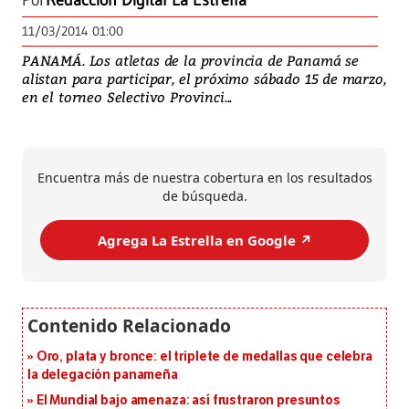
Por
Redacción Digital La Estrella
11/03/2014 01:00
PANAMÁ. Los atletas de la provincia de Panamá se
alistan para participar, el próximo sábado 15 de marzo,
en el torneo Selectivo Provinci...
Encuentra más de nuestra cobertura en los resultados
de búsqueda.
Agrega La Estrella en Google ↗️
Oro, plata y bronce: el triplete de medallas que celebra
la delegación panameña
El Mundial bajo amenaza: así frustraron presuntos