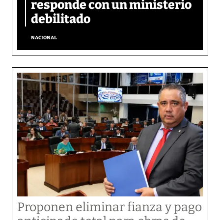
responde con un ministerio
debilitado
NACIONAL
Proponen eliminar fianza y pago