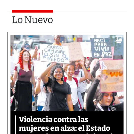
Lo Nuevo
Violencia contra las
mujeres en alza: el Estado