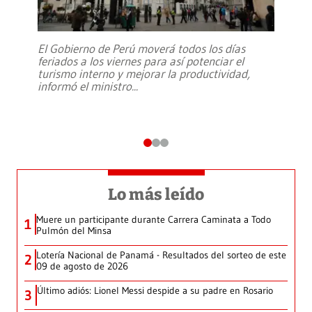
El Gobierno de Perú moverá todos los días
feriados a los viernes para así potenciar el
turismo interno y mejorar la productividad,
informó el ministro
...
Lo más leído
Muere un participante durante Carrera Caminata a Todo
1
Pulmón del Minsa
Lotería Nacional de Panamá - Resultados del sorteo de este
2
09 de agosto de 2026
Último adiós: Lionel Messi despide a su padre en Rosario
3