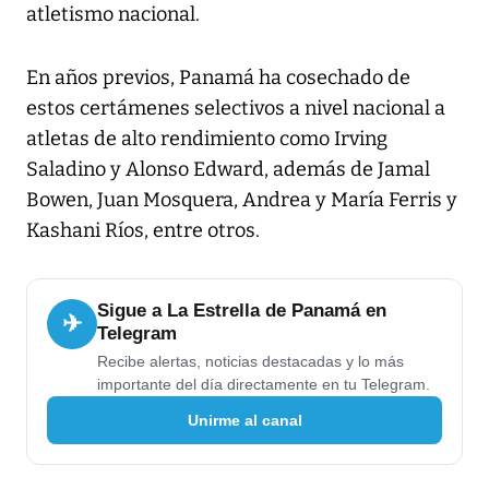
atletismo nacional.
En años previos, Panamá ha cosechado de
estos certámenes selectivos a nivel nacional a
atletas de alto rendimiento como Irving
Saladino y Alonso Edward, además de Jamal
Bowen, Juan Mosquera, Andrea y María Ferris y
Kashani Ríos, entre otros.
Sigue a La Estrella de Panamá en
✈
Telegram
Recibe alertas, noticias destacadas y lo más
importante del día directamente en tu Telegram.
Unirme al canal