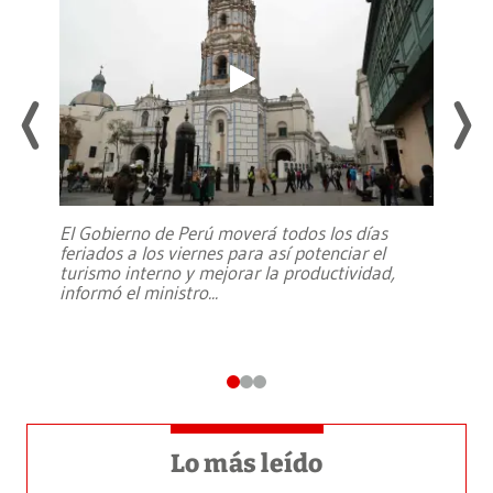
El Gobierno de Perú moverá todos los días
feriados a los viernes para así potenciar el
turismo interno y mejorar la productividad,
informó el ministro
...
Lo más leído