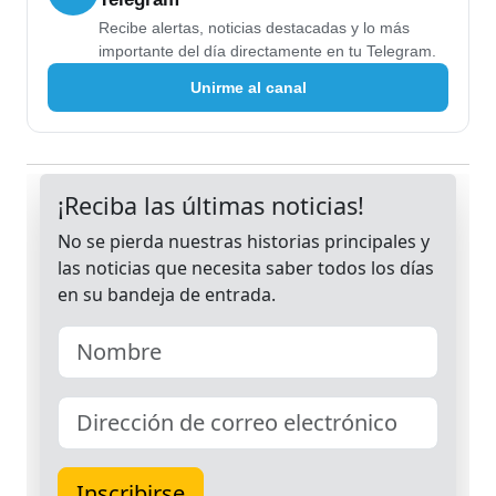
Recibe alertas, noticias destacadas y lo más
importante del día directamente en tu Telegram.
Unirme al canal