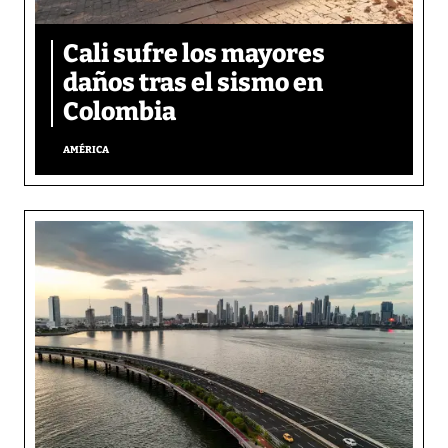
Cali sufre los mayores
daños tras el sismo en
Colombia
AMÉRICA