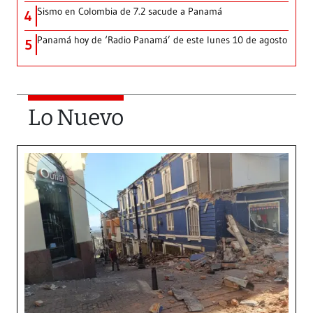
Sismo en Colombia de 7.2 sacude a Panamá
4
Panamá hoy de ‘Radio Panamá’ de este lunes 10 de agosto
5
Lo Nuevo