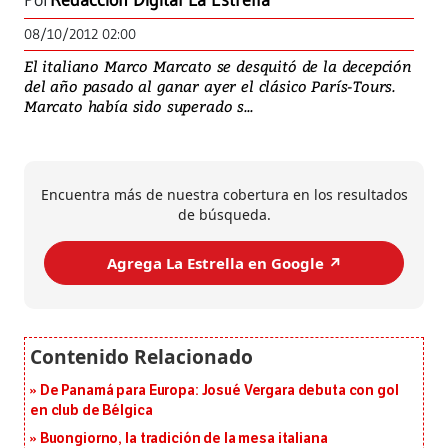
Por
Redacción Digital La Estrella
08/10/2012 02:00
El italiano Marco Marcato se desquitó de la decepción
del año pasado al ganar ayer el clásico París-Tours.
Marcato había sido superado s...
Encuentra más de nuestra cobertura en los resultados
de búsqueda.
Agrega La Estrella en Google ↗️
De Panamá para Europa: Josué Vergara debuta con gol
en club de Bélgica
Buongiorno, la tradición de la mesa italiana