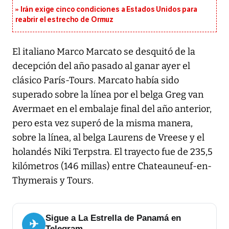
Irán exige cinco condiciones a Estados Unidos para
reabrir el estrecho de Ormuz
El italiano Marco Marcato se desquitó de la
decepción del año pasado al ganar ayer el
clásico París-Tours. Marcato había sido
superado sobre la línea por el belga Greg van
Avermaet en el embalaje final del año anterior,
pero esta vez superó de la misma manera,
sobre la línea, al belga Laurens de Vreese y el
holandés Niki Terpstra. El trayecto fue de 235,5
kilómetros (146 millas) entre Chateauneuf-en-
Thymerais y Tours.
Sigue a La Estrella de Panamá en
✈
Telegram