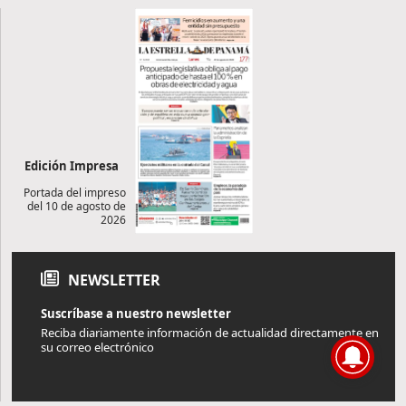
Edición Impresa
Portada del impreso
del 10 de agosto de
2026
NEWSLETTER
Suscríbase a nuestro newsletter
Reciba diariamente información de actualidad directamente en
su correo electrónico