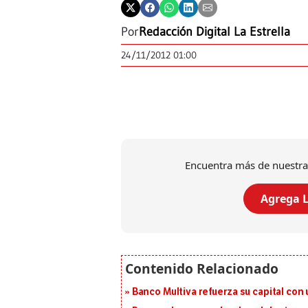
Por
Redacción Digital La Estrella
24/11/2012 01:00
Encuentra más de nuestra
Agrega L
Banco Multiva refuerza su capital con