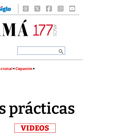
cional
Cepanim
s prácticas
VIDEOS