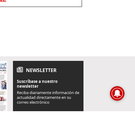
ONAL
NEWSLETTER
Suscríbase a nuestro
newsletter
Reciba diariamente información de
actualidad directamente en su
correo electrónico