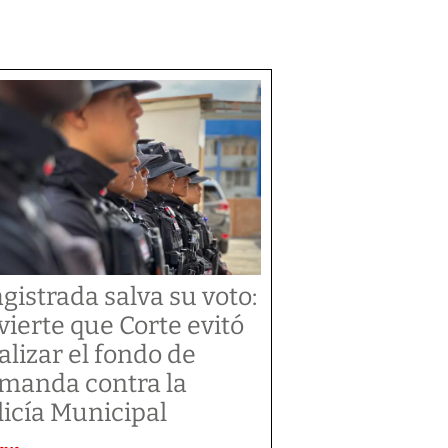
gistrada salva su voto:
vierte que Corte evitó
alizar el fondo de
manda contra la
licía Municipal