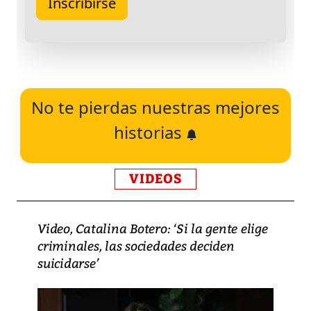
No te pierdas nuestras mejores
historias
VIDEOS
Video, Catalina Botero: ‘Si la gente elige
criminales, las sociedades deciden
suicidarse’