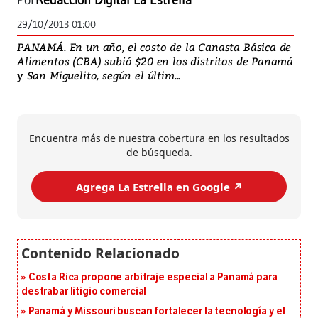
Por
Redacción Digital La Estrella
29/10/2013 01:00
PANAMÁ. En un año, el costo de la Canasta Básica de
Alimentos (CBA) subió $20 en los distritos de Panamá
y San Miguelito, según el últim...
Encuentra más de nuestra cobertura en los resultados
de búsqueda.
Agrega La Estrella en Google ↗️
Costa Rica propone arbitraje especial a Panamá para
destrabar litigio comercial
Panamá y Missouri buscan fortalecer la tecnología y el