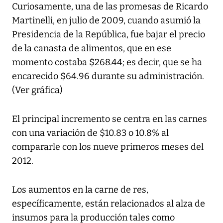
Curiosamente, una de las promesas de Ricardo
Martinelli, en julio de 2009, cuando asumió la
Presidencia de la República, fue bajar el precio
de la canasta de alimentos, que en ese
momento costaba $268.44; es decir, que se ha
encarecido $64.96 durante su administración.
(Ver gráfica)
El principal incremento se centra en las carnes
con una variación de $10.83 o 10.8% al
compararle con los nueve primeros meses del
2012.
Los aumentos en la carne de res,
específicamente, están relacionados al alza de
insumos para la producción tales como