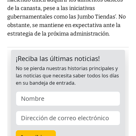
de la canasta, pese a las iniciativas
gubernamentales como las Jumbo Tiendas’. No
obstante, se mantiene en expectativa ante la
estrategia de la próxima administración.