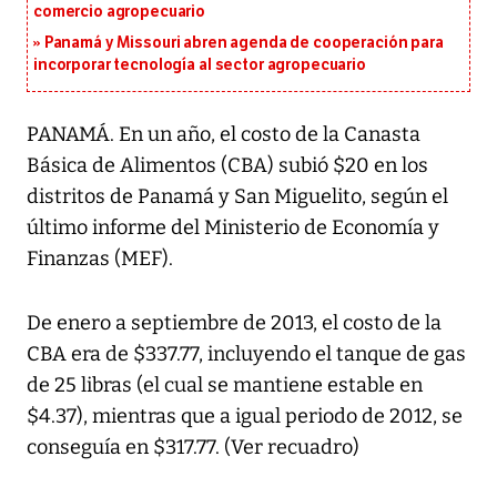
comercio agropecuario
Panamá y Missouri abren agenda de cooperación para
incorporar tecnología al sector agropecuario
PANAMÁ. En un año, el costo de la Canasta
Básica de Alimentos (CBA) subió $20 en los
distritos de Panamá y San Miguelito, según el
último informe del Ministerio de Economía y
Finanzas (MEF).
De enero a septiembre de 2013, el costo de la
CBA era de $337.77, incluyendo el tanque de gas
de 25 libras (el cual se mantiene estable en
$4.37), mientras que a igual periodo de 2012, se
conseguía en $317.77. (Ver recuadro)