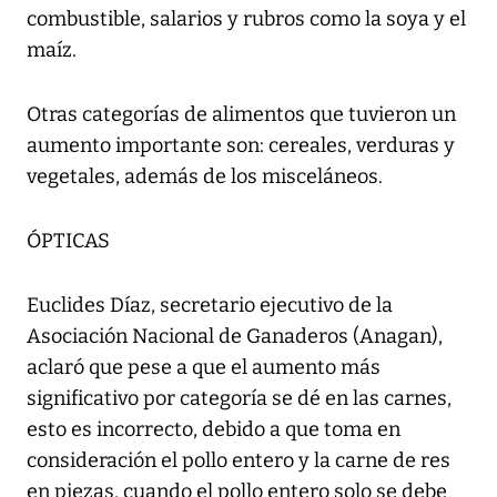
combustible, salarios y rubros como la soya y el
maíz.
Otras categorías de alimentos que tuvieron un
aumento importante son: cereales, verduras y
vegetales, además de los misceláneos.
ÓPTICAS
Euclides Díaz, secretario ejecutivo de la
Asociación Nacional de Ganaderos (Anagan),
aclaró que pese a que el aumento más
significativo por categoría se dé en las carnes,
esto es incorrecto, debido a que toma en
consideración el pollo entero y la carne de res
en piezas, cuando el pollo entero solo se debe