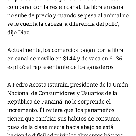
comparar con la res en canal. ‘La libra en canal
no sube de precio y cuando se pesa al animal no
se le cuenta la cabeza, a diferencia del pollo’,
dijo Díaz.
Actualmente, los comercios pagan por la libra
en canal de novillo en $1.44 y de vaca en $1.36,
explicó el representante de los ganaderos.
A Pedro Acosta Isturain, presidente de la Unión
Nacional de Consumidores y Usuarios de la
República de Panamá, no le sorprende el
incremento. Él reitera que ‘los panameños
tienen que cambiar sus hábitos de consumo,
pues de la clase media hacia abajo se está
haciendo difícil adquirir los alimentos básicos