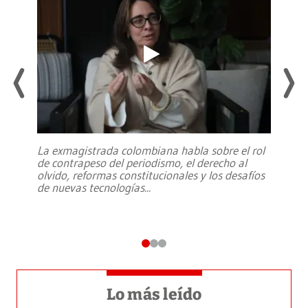
La exmagistrada colombiana habla sobre el rol
de contrapeso del periodismo, el derecho al
olvido, reformas constitucionales y los desafíos
de nuevas tecnologías
...
Lo más leído