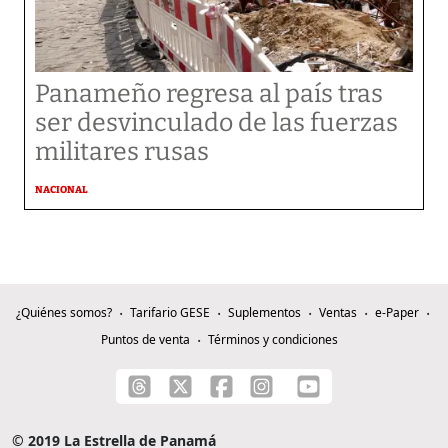
Panameño regresa al país tras
ser desvinculado de las fuerzas
militares rusas
NACIONAL
¿Quiénes somos?
Tarifario GESE
Suplementos
Ventas
e-Paper
Puntos de venta
Términos y condiciones
© 2019 La Estrella de Panamá