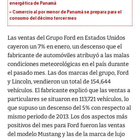
energética de Panamá
Comercio al por menor de Panamá se prepara para el
consumo del décimo tercer mes
Las ventas del Grupo Ford en Estados Unidos
cayeron un 7% en enero, un descenso que el
fabricante de automóviles atribuyó a las malas
condiciones meteorológicas en el país durante
el pasado mes. Las dos marcas del grupo, Ford
y Lincoln, vendieron un total de 154,644
vehículos. El fabricante explicó que las ventas a
particulares se situaron en 113,721 vehículos, lo
que supuso un descenso del 5% con respecto al
mismo periodo de 2013. Los dos aspectos más
positivos del mes para Ford fueron las ventas
del modelo Mustang y las de la marca de lujo