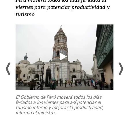
viernes para potenciar productividad y
turismo
El Gobierno de Perú moverá todos los días
feriados a los viernes para así potenciar el
turismo interno y mejorar la productividad,
informó el ministro
...