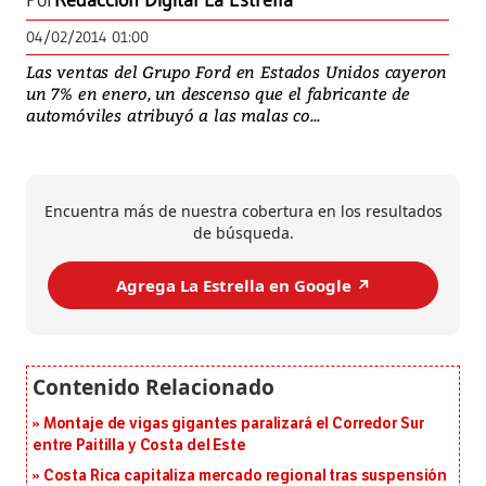
Por
Redacción Digital La Estrella
04/02/2014 01:00
Las ventas del Grupo Ford en Estados Unidos cayeron
un 7% en enero, un descenso que el fabricante de
automóviles atribuyó a las malas co...
Encuentra más de nuestra cobertura en los resultados
de búsqueda.
Agrega La Estrella en Google ↗️
Montaje de vigas gigantes paralizará el Corredor Sur
entre Paitilla y Costa del Este
Costa Rica capitaliza mercado regional tras suspensión