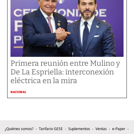
Primera reunión entre Mulino y
De La Espriella: interconexión
eléctrica en la mira
NACIONAL
¿Quiénes somos?
Tarifario GESE
Suplementos
Ventas
e-Paper