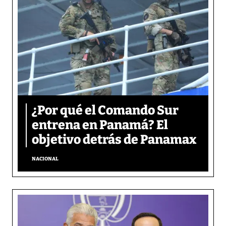
¿Por qué el Comando Sur
entrena en Panamá? El
objetivo detrás de Panamax
NACIONAL