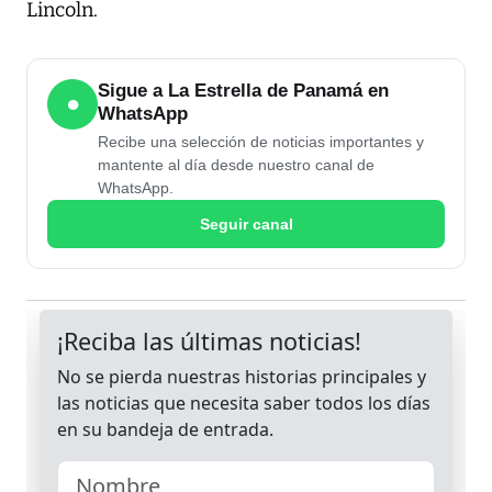
Lincoln.
Sigue a La Estrella de Panamá en
●
WhatsApp
Recibe una selección de noticias importantes y
mantente al día desde nuestro canal de
WhatsApp.
Seguir canal