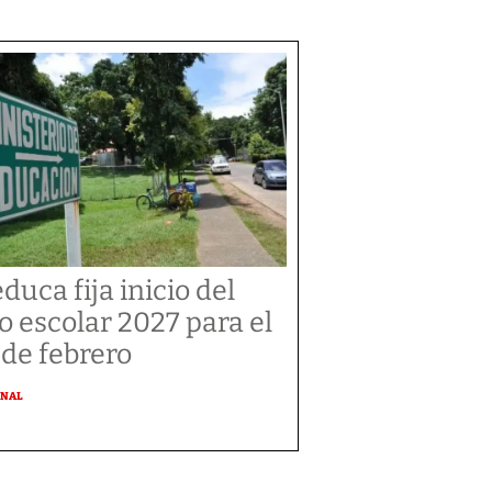
duca fija inicio del
o escolar 2027 para el
 de febrero
ONAL