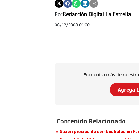
Por
Redacción Digital La Estrella
06/12/2008 01:00
Encuentra más de nuestra
Agrega L
Suben precios de combustibles en Pa