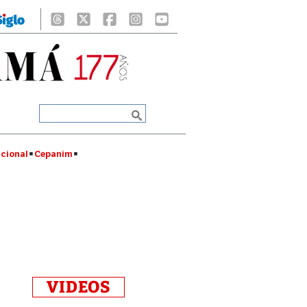
cional
Cepanim
VIDEOS