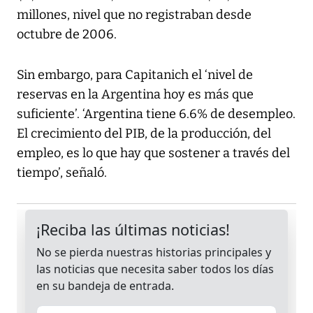
millones, nivel que no registraban desde
octubre de 2006.
Sin embargo, para Capitanich el ‘nivel de
reservas en la Argentina hoy es más que
suficiente’. ‘Argentina tiene 6.6% de desempleo.
El crecimiento del PIB, de la producción, del
empleo, es lo que hay que sostener a través del
tiempo’, señaló.