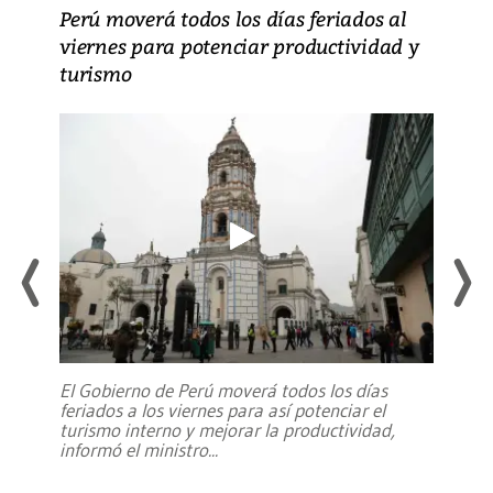
Perú moverá todos los días feriados al
viernes para potenciar productividad y
turismo
El Gobierno de Perú moverá todos los días
feriados a los viernes para así potenciar el
turismo interno y mejorar la productividad,
informó el ministro
...