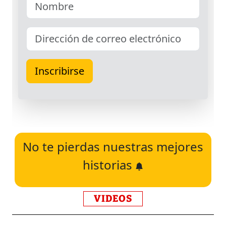
No te pierdas nuestras mejores
historias
VIDEOS