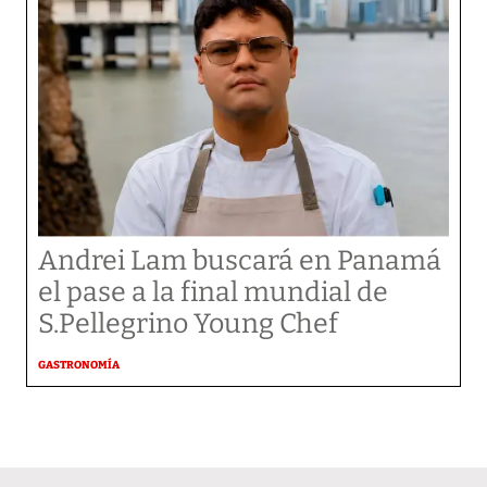
Andrei Lam buscará en Panamá
el pase a la final mundial de
S.Pellegrino Young Chef
GASTRONOMÍA