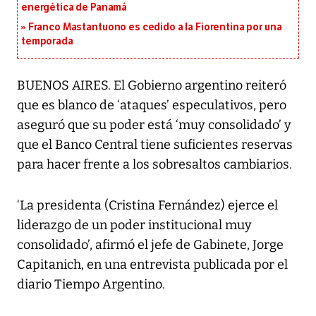
energética de Panamá
Franco Mastantuono es cedido a la Fiorentina por una
temporada
BUENOS AIRES. El Gobierno argentino reiteró
que es blanco de ‘ataques’ especulativos, pero
aseguró que su poder está ‘muy consolidado’ y
que el Banco Central tiene suficientes reservas
para hacer frente a los sobresaltos cambiarios.
‘La presidenta (Cristina Fernández) ejerce el
liderazgo de un poder institucional muy
consolidado’, afirmó el jefe de Gabinete, Jorge
Capitanich, en una entrevista publicada por el
diario Tiempo Argentino.