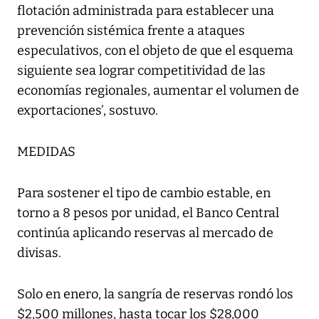
flotación administrada para establecer una
prevención sistémica frente a ataques
especulativos, con el objeto de que el esquema
siguiente sea lograr competitividad de las
economías regionales, aumentar el volumen de
exportaciones’, sostuvo.
MEDIDAS
Para sostener el tipo de cambio estable, en
torno a 8 pesos por unidad, el Banco Central
continúa aplicando reservas al mercado de
divisas.
Solo en enero, la sangría de reservas rondó los
$2,500 millones, hasta tocar los $28,000