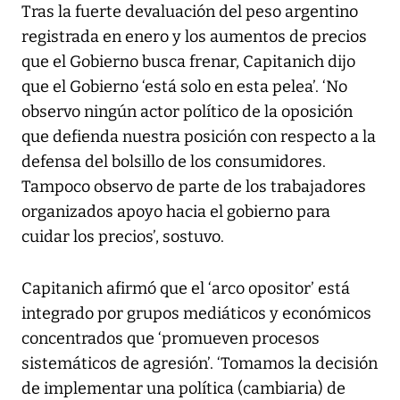
Tras la fuerte devaluación del peso argentino
registrada en enero y los aumentos de precios
que el Gobierno busca frenar, Capitanich dijo
que el Gobierno ‘está solo en esta pelea’. ‘No
observo ningún actor político de la oposición
que defienda nuestra posición con respecto a la
defensa del bolsillo de los consumidores.
Tampoco observo de parte de los trabajadores
organizados apoyo hacia el gobierno para
cuidar los precios’, sostuvo.
Capitanich afirmó que el ‘arco opositor’ está
integrado por grupos mediáticos y económicos
concentrados que ‘promueven procesos
sistemáticos de agresión’. ‘Tomamos la decisión
de implementar una política (cambiaria) de