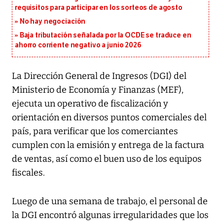
requisitos para participar en los sorteos de agosto
No hay negociación
Baja tributación señalada por la OCDE se traduce en
ahorro corriente negativo a junio 2026
La Dirección General de Ingresos (DGI) del
Ministerio de Economía y Finanzas (MEF),
ejecuta un operativo de fiscalización y
orientación en diversos puntos comerciales del
país, para verificar que los comerciantes
cumplen con la emisión y entrega de la factura
de ventas, así como el buen uso de los equipos
fiscales.
Luego de una semana de trabajo, el personal de
la DGI encontró algunas irregularidades que los