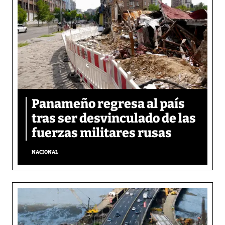
Panameño regresa al país
tras ser desvinculado de las
fuerzas militares rusas
NACIONAL