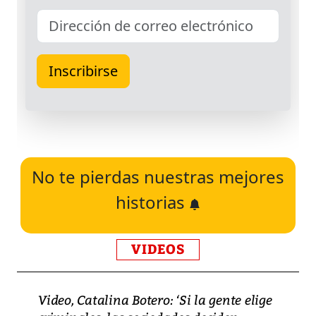
No te pierdas nuestras mejores
historias
VIDEOS
Video, Catalina Botero: ‘Si la gente elige