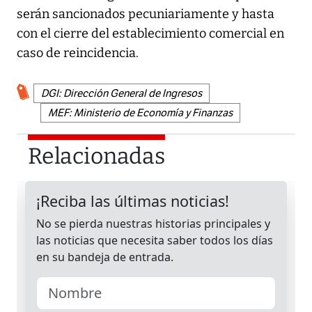
serán sancionados pecuniariamente y hasta
con el cierre del establecimiento comercial en
caso de reincidencia.
DGI: Dirección General de Ingresos
MEF: Ministerio de Economía y Finanzas
Relacionadas