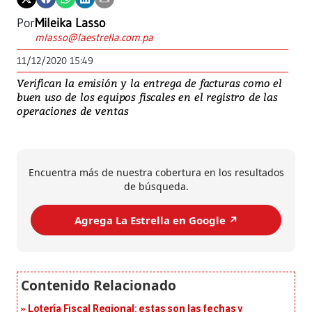
Por
Mileika Lasso
mlasso@laestrella.com.pa
11/12/2020 15:49
Verifican la emisión y la entrega de facturas como el
buen uso de los equipos fiscales en el registro de las
operaciones de ventas
Encuentra más de nuestra cobertura en los resultados
de búsqueda.
Agrega La Estrella en Google ↗️
Lotería Fiscal Regional: estas son las fechas y