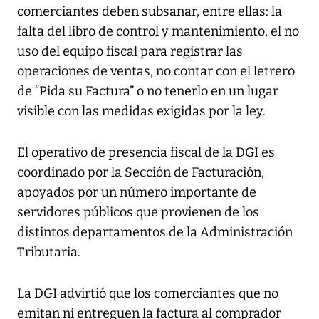
comerciantes deben subsanar, entre ellas: la
falta del libro de control y mantenimiento, el no
uso del equipo fiscal para registrar las
operaciones de ventas, no contar con el letrero
de “Pida su Factura” o no tenerlo en un lugar
visible con las medidas exigidas por la ley.
El operativo de presencia fiscal de la DGI es
coordinado por la Sección de Facturación,
apoyados por un número importante de
servidores públicos que provienen de los
distintos departamentos de la Administración
Tributaria.
La DGI advirtió que los comerciantes que no
emitan ni entreguen la factura al comprador