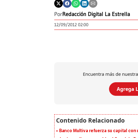
Por
Redacción Digital La Estrella
12/09/2012 02:00
Encuentra más de nuestra
Agrega L
Banco Multiva refuerza su capital con