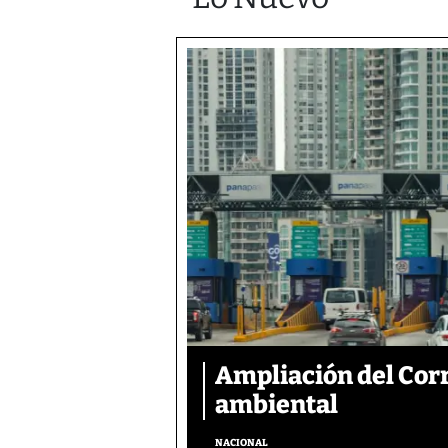
Ampliación del Corr
ambiental
NACIONAL