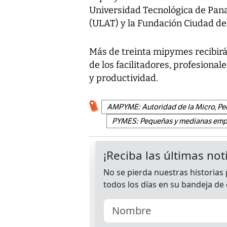
Universidad Tecnológica de Pan
(ULAT) y la Fundación Ciudad de
Más de treinta mipymes recibirá
de los facilitadores, profesiona
y productividad.
AMPYME: Autoridad de la Micro, P
PYMES: Pequeñas y medianas emp