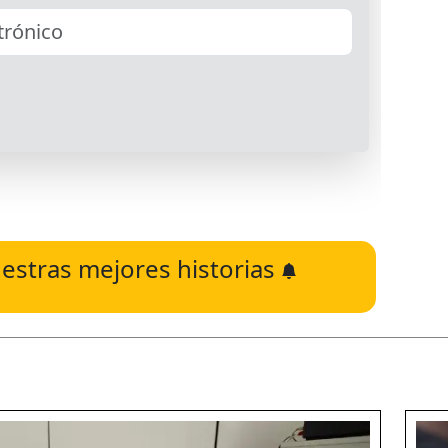
estras mejores historias