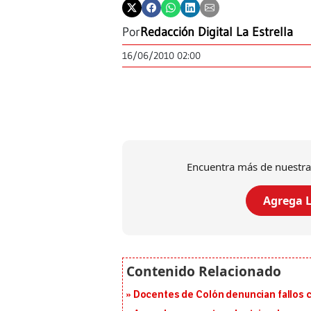
Por
Redacción Digital La Estrella
16/06/2010 02:00
Encuentra más de nuestra
Agrega L
Docentes de Colón denuncian fallos c