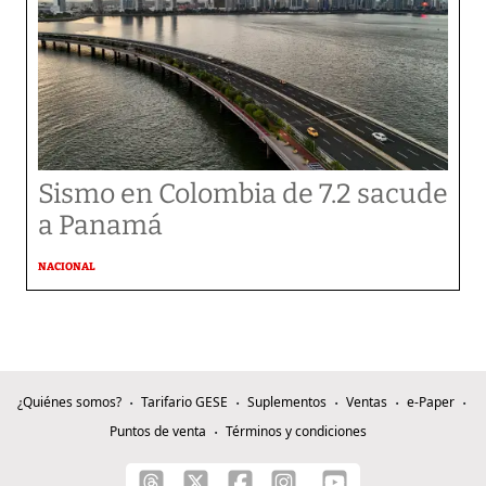
Sismo en Colombia de 7.2 sacude
a Panamá
NACIONAL
¿Quiénes somos?
Tarifario GESE
Suplementos
Ventas
e-Paper
Puntos de venta
Términos y condiciones