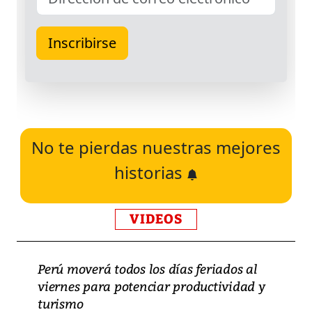
No te pierdas nuestras mejores
historias
VIDEOS
Perú moverá todos los días feriados al
viernes para potenciar productividad y
turismo