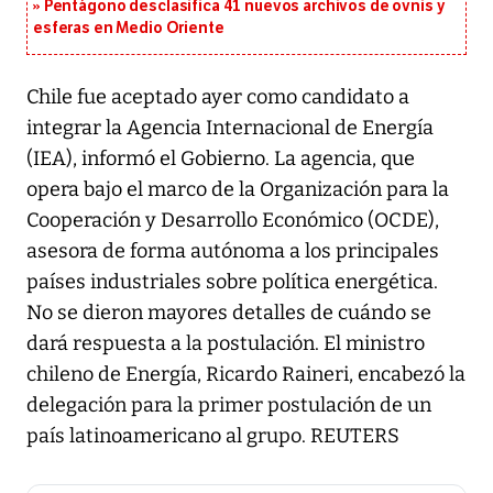
Pentágono desclasifica 41 nuevos archivos de ovnis y
esferas en Medio Oriente
Chile fue aceptado ayer como candidato a
integrar la Agencia Internacional de Energía
(IEA), informó el Gobierno. La agencia, que
opera bajo el marco de la Organización para la
Cooperación y Desarrollo Económico (OCDE),
asesora de forma autónoma a los principales
países industriales sobre política energética.
No se dieron mayores detalles de cuándo se
dará respuesta a la postulación. El ministro
chileno de Energía, Ricardo Raineri, encabezó la
delegación para la primer postulación de un
país latinoamericano al grupo. REUTERS