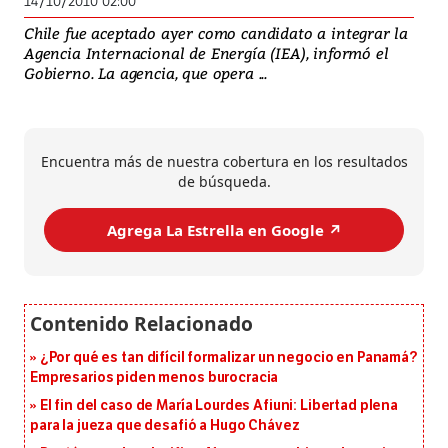
14/10/2010 02:00
Chile fue aceptado ayer como candidato a integrar la
Agencia Internacional de Energía (IEA), informó el
Gobierno. La agencia, que opera ...
Encuentra más de nuestra cobertura en los resultados
de búsqueda.
Agrega La Estrella en Google ↗️
¿Por qué es tan difícil formalizar un negocio en Panamá?
Empresarios piden menos burocracia
El fin del caso de María Lourdes Afiuni: Libertad plena
para la jueza que desafió a Hugo Chávez