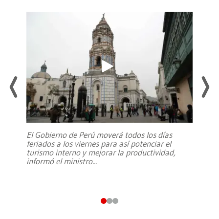
El Gobierno de Perú moverá todos los días
feriados a los viernes para así potenciar el
turismo interno y mejorar la productividad,
informó el ministro
...