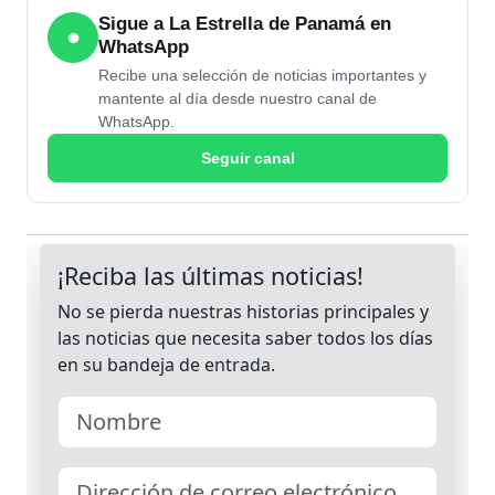
Sigue a La Estrella de Panamá en
●
WhatsApp
Recibe una selección de noticias importantes y
mantente al día desde nuestro canal de
WhatsApp.
Seguir canal