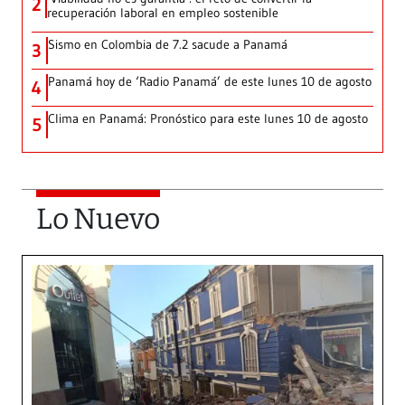
2
recuperación laboral en empleo sostenible
Sismo en Colombia de 7.2 sacude a Panamá
3
Panamá hoy de ‘Radio Panamá’ de este lunes 10 de agosto
4
Clima en Panamá: Pronóstico para este lunes 10 de agosto
5
Lo Nuevo