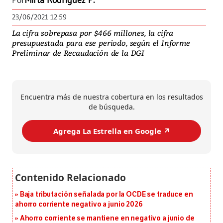
Por
Mirta Rodríguez P.
23/06/2021 12:59
La cifra sobrepasa por $466 millones, la cifra
presupuestada para ese periodo, según el Informe
Preliminar de Recaudación de la DGI
Encuentra más de nuestra cobertura en los resultados
de búsqueda.
Agrega La Estrella en Google ↗️
Baja tributación señalada por la OCDE se traduce en
ahorro corriente negativo a junio 2026
Ahorro corriente se mantiene en negativo a junio de