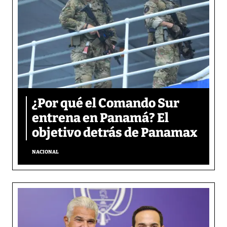
¿Por qué el Comando Sur
entrena en Panamá? El
objetivo detrás de Panamax
NACIONAL