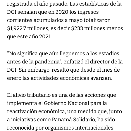
registrada el año pasado. Las estadísticas de la
DGI señalan que en 2020 los ingresos
corrientes acumulados a mayo totalizaron
$1,922.7 millones, es decir $233 millones menos
que este año 2021.
"No significa que aún lleguemos a los estadios
antes de la pandemia", enfatizó el director de la
DGI. Sin embargo, resaltó que desde el mes de
enero las actividades económicas avanzan.
El alivio tributario es una de las acciones que
implementa el Gobierno Nacional para la
reactivación económica, una medida que, junto
a iniciativas como Panamá Solidario, ha sido
reconocida por organismos internacionales.