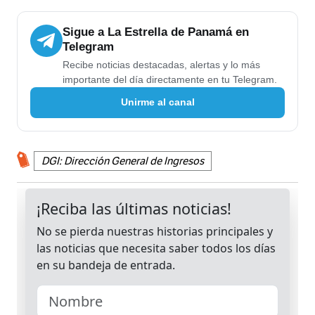
Sigue a La Estrella de Panamá en
Telegram
Recibe noticias destacadas, alertas y lo más
importante del día directamente en tu Telegram.
Unirme al canal
DGI: Dirección General de Ingresos