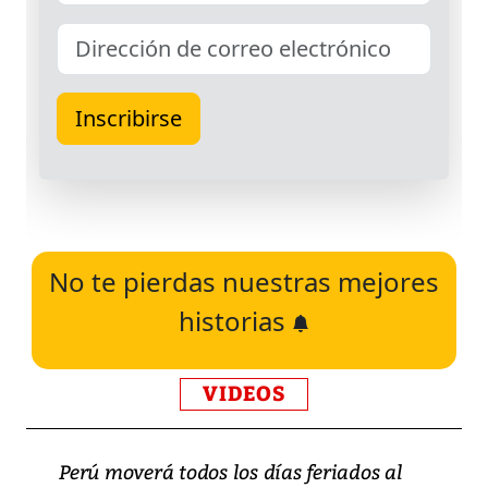
No te pierdas nuestras mejores
historias
VIDEOS
Perú moverá todos los días feriados al