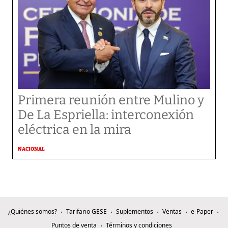
Primera reunión entre Mulino y
De La Espriella: interconexión
eléctrica en la mira
NACIONAL
¿Quiénes somos?
Tarifario GESE
Suplementos
Ventas
e-Paper
Puntos de venta
Términos y condiciones