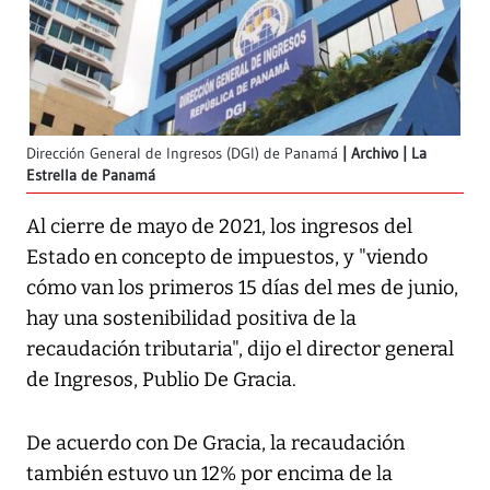
Dirección General de Ingresos (DGI) de Panamá
Archivo | La
Estrella de Panamá
Al cierre de mayo de 2021, los ingresos del
Estado en concepto de impuestos, y "viendo
cómo van los primeros 15 días del mes de junio,
hay una sostenibilidad positiva de la
recaudación tributaria", dijo el director general
de Ingresos, Publio De Gracia.
De acuerdo con De Gracia, la recaudación
también estuvo un 12% por encima de la