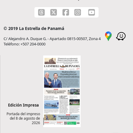
© 2019 La Estrella de Panamá
C/ Alejandro A. Duque G. - Apartado 0815-00507, Zona 4
Teléfono: +507 204-0000
Edición Impresa
Portada del impreso
del 8 de agosto de
2026