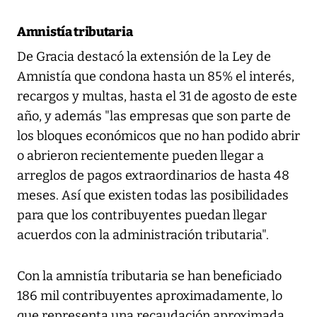
Amnistía tributaria
De Gracia destacó la extensión de la Ley de
Amnistía que condona hasta un 85% el interés,
recargos y multas, hasta el 31 de agosto de este
año, y además "las empresas que son parte de
los bloques económicos que no han podido abrir
o abrieron recientemente pueden llegar a
arreglos de pagos extraordinarios de hasta 48
meses. Así que existen todas las posibilidades
para que los contribuyentes puedan llegar
acuerdos con la administración tributaria".
Con la amnistía tributaria se han beneficiado
186 mil contribuyentes aproximadamente, lo
que representa una recaudación aproximada