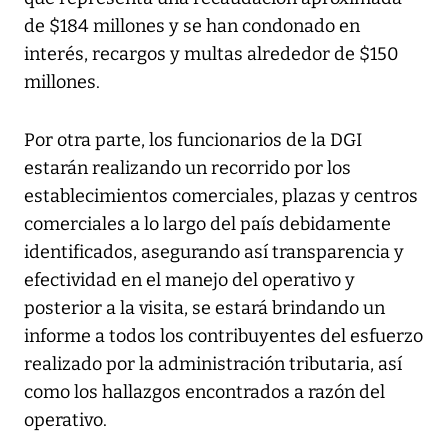
de $184 millones y se han condonado en
interés, recargos y multas alrededor de $150
millones.
Por otra parte, los funcionarios de la DGI
estarán realizando un recorrido por los
establecimientos comerciales, plazas y centros
comerciales a lo largo del país debidamente
identificados, asegurando así transparencia y
efectividad en el manejo del operativo y
posterior a la visita, se estará brindando un
informe a todos los contribuyentes del esfuerzo
realizado por la administración tributaria, así
como los hallazgos encontrados a razón del
operativo.