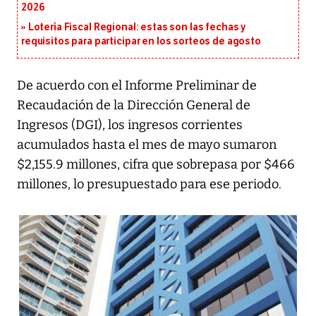
2026
Lotería Fiscal Regional: estas son las fechas y
requisitos para participar en los sorteos de agosto
De acuerdo con el Informe Preliminar de
Recaudación de la Dirección General de
Ingresos (DGI), los ingresos corrientes
acumulados hasta el mes de mayo sumaron
$2,155.9 millones, cifra que sobrepasa por $466
millones, lo presupuestado para ese periodo.