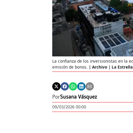
La confianza de los inversionistas en la
emisión de bonos.
Archivo | La Estrel
Por
Susana Vásquez
09/03/2026 00:00