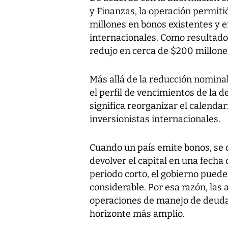
y Finanzas, la operación permi
millones en bonos existentes y 
internacionales. Como resultado 
redujo en cerca de $200 millone
Más allá de la reducción nominal
el perfil de vencimientos de la d
significa reorganizar el calend
inversionistas internacionales.
Cuando un país emite bonos, se
devolver el capital en una fecha
periodo corto, el gobierno puede
considerable. Por esa razón, la
operaciones de manejo de deuda
horizonte más amplio.