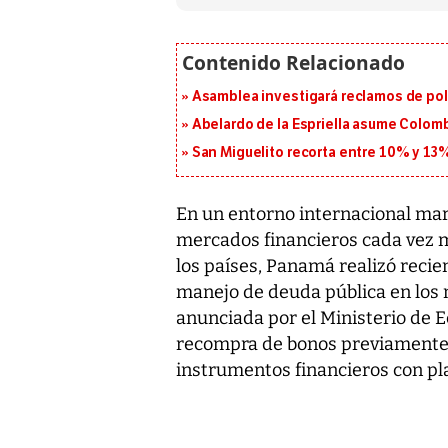
Asamblea investigará reclamos de pol
Abelardo de la Espriella asume Colomb
San Miguelito recorta entre 10% y 13
En un entorno internacional mar
mercados financieros cada vez má
los países, Panamá realizó rec
manejo de deuda pública en los 
anunciada por el Ministerio de 
recompra de bonos previamente 
instrumentos financieros con pl