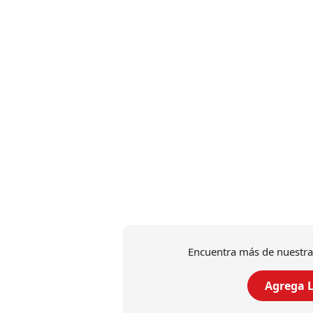
Encuentra más de nuestra
Agrega L