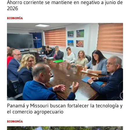
Ahorro corriente se mantiene en negativo a junio de
2026
ECONOMÍA
Panamá y Missouri buscan fortalecer la tecnología y
el comercio agropecuario
ECONOMÍA