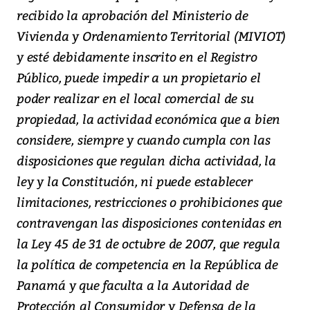
recibido la aprobación del Ministerio de
Vivienda y Ordenamiento Territorial (MIVIOT)
y esté debidamente inscrito en el Registro
Público, puede impedir a un propietario el
poder realizar en el local comercial de su
propiedad, la actividad económica que a bien
considere, siempre y cuando cumpla con las
disposiciones que regulan dicha actividad, la
ley y la Constitución, ni puede establecer
limitaciones, restricciones o prohibiciones que
contravengan las disposiciones contenidas en
la Ley 45 de 31 de octubre de 2007, que regula
la política de competencia en la República de
Panamá y que faculta a la Autoridad de
Protección al Consumidor y Defensa de la