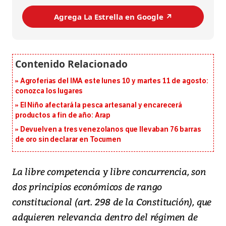
Agrega La Estrella en Google ↗️
Agroferias del IMA este lunes 10 y martes 11 de agosto:
conozca los lugares
El Niño afectará la pesca artesanal y encarecerá
productos a fin de año: Arap
Devuelven a tres venezolanos que llevaban 76 barras
de oro sin declarar en Tocumen
La libre competencia y libre concurrencia, son
dos principios económicos de rango
constitucional (art. 298 de la Constitución), que
adquieren relevancia dentro del régimen de