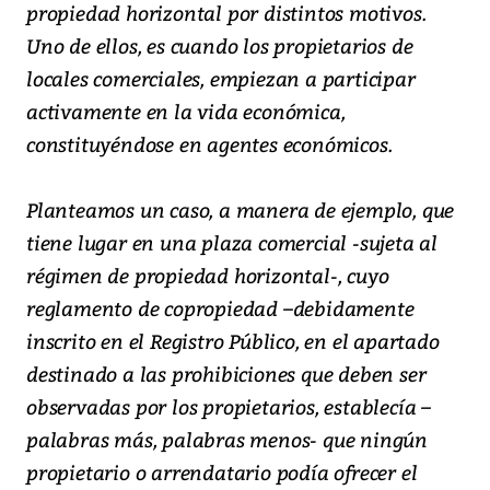
propiedad horizontal por distintos motivos.
Uno de ellos, es cuando los propietarios de
locales comerciales, empiezan a participar
activamente en la vida económica,
constituyéndose en agentes económicos.
Planteamos un caso, a manera de ejemplo, que
tiene lugar en una plaza comercial -sujeta al
régimen de propiedad horizontal-, cuyo
reglamento de copropiedad –debidamente
inscrito en el Registro Público, en el apartado
destinado a las prohibiciones que deben ser
observadas por los propietarios, establecía –
palabras más, palabras menos- que ningún
propietario o arrendatario podía ofrecer el