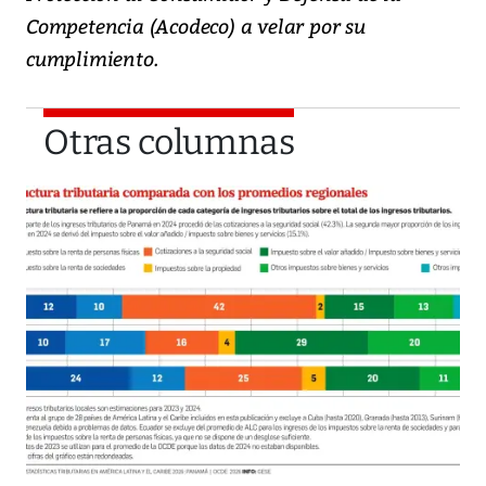
Competencia (Acodeco) a velar por su
cumplimiento.
Otras columnas