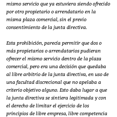
mismo servicio que ya estuviera siendo ofrecido
por otro propietario o arrendatario en la
misma plaza comercial, sin el previo
consentimiento de la junta directiva.
Esta prohibición, parecía permitir que dos o
más propietarios o arrendatarios pudieran
ofrecer el mismo servicio dentro de la plaza
comercial, pero era una decisión que quedaba
al libre arbitrio de la junta directiva, en uso de
una facultad discrecional que no apelaba a
criterio objetivo alguno. Esto daba lugar a que
la junta directiva se sintiera legitimada y con
el derecho de limitar el ejercicio de los
principios de libre empresa, libre competencia