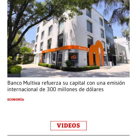
Banco Multiva refuerza su capital con una emisión
internacional de 300 millones de dólares
ECONOMÍA
VIDEOS