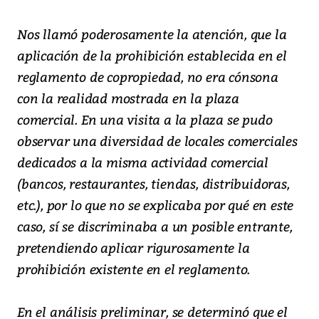
Nos llamó poderosamente la atención, que la
aplicación de la prohibición establecida en el
reglamento de copropiedad, no era cónsona
con la realidad mostrada en la plaza
comercial. En una visita a la plaza se pudo
observar una diversidad de locales comerciales
dedicados a la misma actividad comercial
(bancos, restaurantes, tiendas, distribuidoras,
etc.), por lo que no se explicaba por qué en este
caso, sí se discriminaba a un posible entrante,
pretendiendo aplicar rigurosamente la
prohibición existente en el reglamento.
En el análisis preliminar, se determinó que el