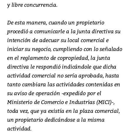
y libre concurrencia.
De esta manera, cuando un propietario
procedió a comunicarle a la junta directiva su
intención de adecuar su local comercial e
iniciar su negocio, cumpliendo con lo señalado
en el reglamento de copropiedad, la junta
directiva le respondió indicándole que dicha
actividad comercial no sería aprobada, hasta
tanto cambiara las actividades contenidas en
su aviso de operación -expedido por el
Ministerio de Comercio e Industrias (MICI)-,
toda vez, que ya existía en la plaza comercial,
un propietario dedicándose a la misma
actividad.