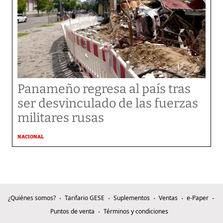
Panameño regresa al país tras
ser desvinculado de las fuerzas
militares rusas
NACIONAL
¿Quiénes somos?
Tarifario GESE
Suplementos
Ventas
e-Paper
Puntos de venta
Términos y condiciones