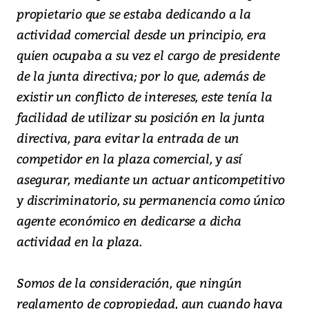
propietario que se estaba dedicando a la
actividad comercial desde un principio, era
quien ocupaba a su vez el cargo de presidente
de la junta directiva; por lo que, además de
existir un conflicto de intereses, este tenía la
facilidad de utilizar su posición en la junta
directiva, para evitar la entrada de un
competidor en la plaza comercial, y así
asegurar, mediante un actuar anticompetitivo
y discriminatorio, su permanencia como único
agente económico en dedicarse a dicha
actividad en la plaza.
Somos de la consideración, que ningún
reglamento de copropiedad, aun cuando haya