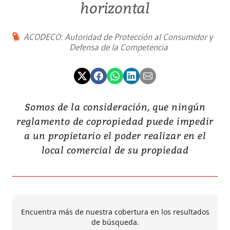
horizontal
ACODECO: Autoridad de Protección al Consumidor y
Defensa de la Competencia
Somos de la consideración, que ningún
reglamento de copropiedad puede impedir
a un propietario el poder realizar en el
local comercial de su propiedad
Encuentra más de nuestra cobertura en los resultados
de búsqueda.