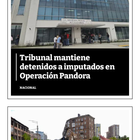
Tribunal mantiene
detenidos a imputados en
Operación Pandora
NACIONAL