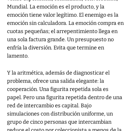
Mundial. La emoción es el producto, y la
emoción tiene valor legítimo. El enemigo es la
emoción sin calculadora. La emoción compra en
cuotas pequeñas; el arrepentimiento llega en
una sola factura grande. Un presupuesto no
enfría la diversión. Evita que termine en
lamento.
Y la aritmética, además de diagnosticar el
problema, ofrece una salida elegante: la
cooperación. Una figurita repetida sola es
papel. Pero una figurita repetida dentro de una
red de intercambio es capital. Bajo
simulaciones con distribución uniforme, un
grupo de cinco personas que intercambian
reduce el costo por coleccionista a menos de la