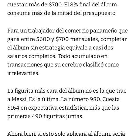
cuestan más de $700. El 8% final del álbum
consume más de la mitad del presupuesto.
Para un trabajador del comercio panameño que
gana entre $600 y $700 mensuales, completar
el álbum sin estrategia equivale a casi dos
salarios completos. Todo acumulado en
transacciones que su cerebro clasificó como
irrelevantes.
La figurita más cara del álbum no es la que trae
a Messi. Es la última. La número 980. Cuesta
$164 en expectativa estadística, más que las
primeras 490 figuritas juntas.
Ahora bien, si esto solo aplicara al álbum, sería