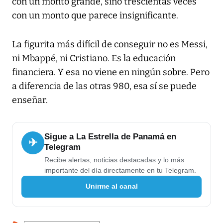
con un monto grande, sino trescientas veces
con un monto que parece insignificante.
La figurita más difícil de conseguir no es Messi,
ni Mbappé, ni Cristiano. Es la educación
financiera. Y esa no viene en ningún sobre. Pero
a diferencia de las otras 980, esa sí se puede
enseñar.
Sigue a La Estrella de Panamá en
✈
Telegram
Recibe alertas, noticias destacadas y lo más
importante del día directamente en tu Telegram.
Unirme al canal