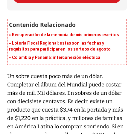
Recuperación de la memoria de mis primeros escritos
Lotería Fiscal Regional: estas son las fechas y
requisitos para participar en los sorteos de agosto
Colombia y Panamá: interconexión eléctrica
Un sobre cuesta poco más de un dólar.
Completar el álbum del Mundial puede costar
más de mil. Mil dólares. En sobres de un dólar
con diecisiete centavos. Es decir, existe un
producto que cuesta $3.74 en la portada y más
de $1,220 en la práctica, y millones de familias
en América Latina lo compran sonriendo. Si en