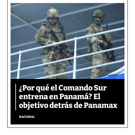
¿Por qué el Comando Sur
entrena en Panamá? El
objetivo detrás de Panamax
NACIONAL