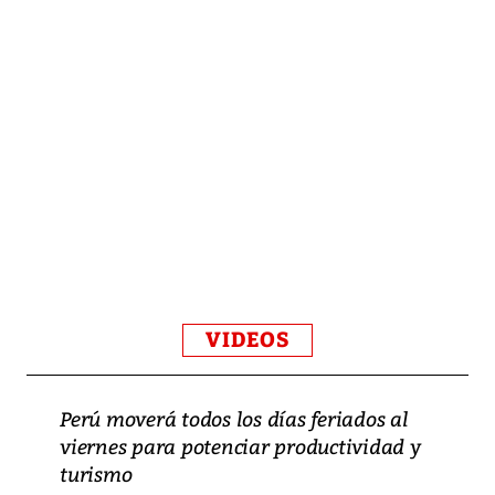
VIDEOS
Perú moverá todos los días feriados al
viernes para potenciar productividad y
turismo