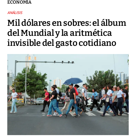
ECONOMÍA
ANÁLISIS
Mil dólares en sobres: el álbum
del Mundial y la aritmética
invisible del gasto cotidiano