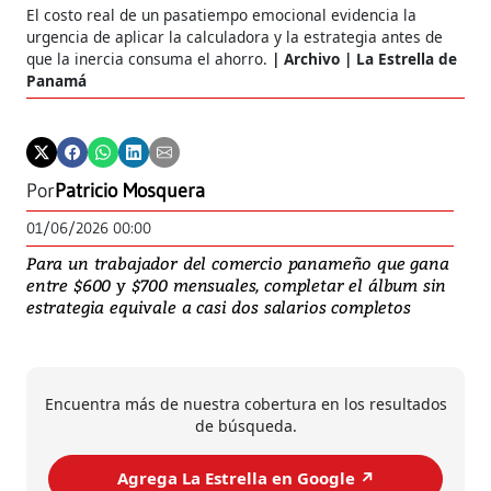
El costo real de un pasatiempo emocional evidencia la
urgencia de aplicar la calculadora y la estrategia antes de
que la inercia consuma el ahorro.
Archivo | La Estrella de
Panamá
Por
Patricio Mosquera
01/06/2026 00:00
Para un trabajador del comercio panameño que gana
entre $600 y $700 mensuales, completar el álbum sin
estrategia equivale a casi dos salarios completos
Encuentra más de nuestra cobertura en los resultados
de búsqueda.
Agrega La Estrella en Google ↗️