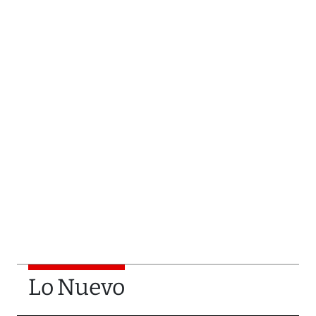
Lo Nuevo