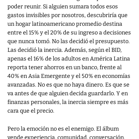
poder reunir. Si alguien sumara todos esos
gastos invisibles por nosotros, descubriría que
un hogar latinoamericano promedio destina
entre el 15% y el 20% de su ingreso a decisiones
que nunca tomó. No las decidió el presupuesto.
Las decidió la inercia. Además, según el BID,
apenas el 16% de los adultos en América Latina
reporta tener ahorros en un banco, frente al
40% en Asia Emergente y el 50% en economías
avanzadas. No es que no haya dinero. Es que se
va antes de que alguien decida guardarlo. Y en
finanzas personales, la inercia siempre es más
cara que el precio.
Pero la emoción no es el enemigo. El álbum
vende experiencia, comunidad, conversación,