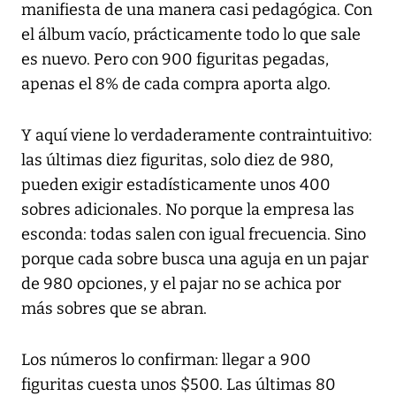
manifiesta de una manera casi pedagógica. Con
el álbum vacío, prácticamente todo lo que sale
es nuevo. Pero con 900 figuritas pegadas,
apenas el 8% de cada compra aporta algo.
Y aquí viene lo verdaderamente contraintuitivo:
las últimas diez figuritas, solo diez de 980,
pueden exigir estadísticamente unos 400
sobres adicionales. No porque la empresa las
esconda: todas salen con igual frecuencia. Sino
porque cada sobre busca una aguja en un pajar
de 980 opciones, y el pajar no se achica por
más sobres que se abran.
Los números lo confirman: llegar a 900
figuritas cuesta unos $500. Las últimas 80