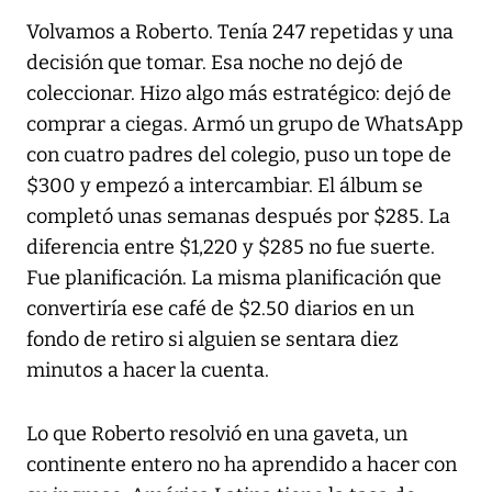
Volvamos a Roberto. Tenía 247 repetidas y una
decisión que tomar. Esa noche no dejó de
coleccionar. Hizo algo más estratégico: dejó de
comprar a ciegas. Armó un grupo de WhatsApp
con cuatro padres del colegio, puso un tope de
$300 y empezó a intercambiar. El álbum se
completó unas semanas después por $285. La
diferencia entre $1,220 y $285 no fue suerte.
Fue planificación. La misma planificación que
convertiría ese café de $2.50 diarios en un
fondo de retiro si alguien se sentara diez
minutos a hacer la cuenta.
Lo que Roberto resolvió en una gaveta, un
continente entero no ha aprendido a hacer con