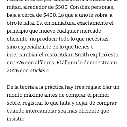
mitad, alrededor de $500. Con diez personas,
baja a cerca de $400. Lo que a uno le sobra, a
otro le falta. Es, en miniatura, exactamente el
principio que mueve cualquier mercado
eficiente: no producir todo lo que necesitas,
sino especializarte en lo que tienes e
intercambiar el resto. Adam Smith explicó esto
en 1776 con alfileres. El álbum lo demuestra en
2026 con
stickers
.
De la teoría a la práctica hay tres reglas: fijar un
monto máximo antes de comprar el primer
sobre, registrar lo que falta y dejar de comprar
cuando intercambiar sea más eficiente que
insistir.