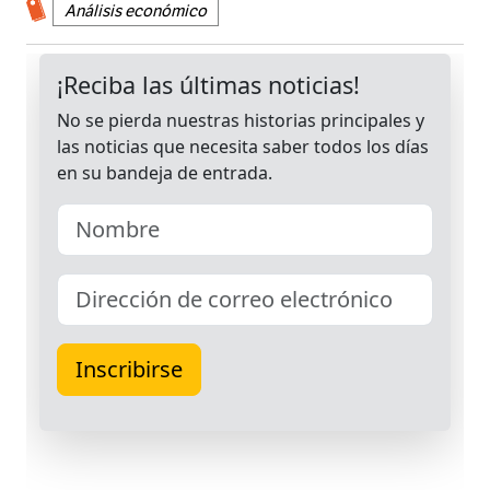
Análisis económico