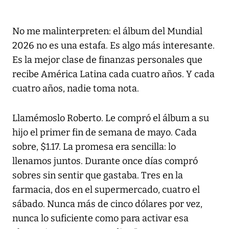
No me malinterpreten: el álbum del Mundial
2026 no es una estafa. Es algo más interesante.
Es la mejor clase de finanzas personales que
recibe América Latina cada cuatro años. Y cada
cuatro años, nadie toma nota.
Llamémoslo Roberto. Le compró el álbum a su
hijo el primer fin de semana de mayo. Cada
sobre, $1.17. La promesa era sencilla: lo
llenamos juntos. Durante once días compró
sobres sin sentir que gastaba. Tres en la
farmacia, dos en el supermercado, cuatro el
sábado. Nunca más de cinco dólares por vez,
nunca lo suficiente como para activar esa