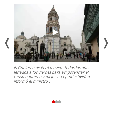
El Gobierno de Perú moverá todos los días
feriados a los viernes para así potenciar el
turismo interno y mejorar la productividad,
informó el ministro
...