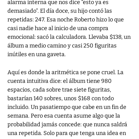
alarma interna que nos dice “esto ya es
demasiado”. El día doce, su hijo contó las
repetidas: 247. Esa noche Roberto hizo lo que
casi nadie hace al inicio de una compra
emocional: sacó la calculadora. Llevaba $138, un
álbum a medio camino y casi 250 figuritas
inútiles en una gaveta.
Aquí es donde la aritmética se pone cruel. La
cuenta intuitiva dice: el álbum tiene 980
espacios, cada sobre trae siete figuritas,
bastarían 140 sobres, unos $168 con todo
incluido. Un pasatiempo que cabe en un fin de
semana. Pero esa cuenta asume algo que la
probabilidad jamás concede: que nunca saldrá
una repetida. Solo para que tenga una idea en