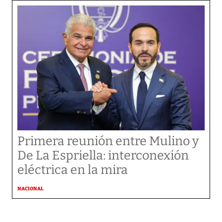
Primera reunión entre Mulino y
De La Espriella: interconexión
eléctrica en la mira
NACIONAL