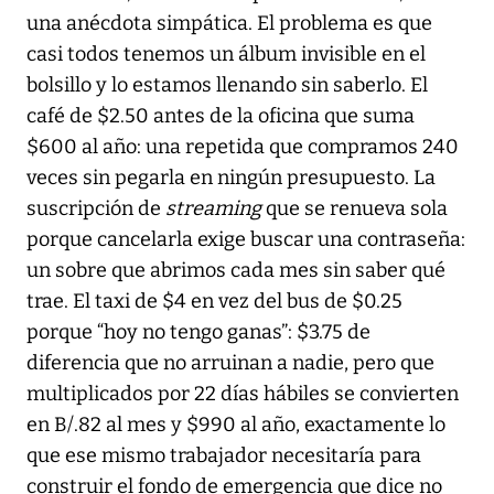
una anécdota simpática. El problema es que
casi todos tenemos un álbum invisible en el
bolsillo y lo estamos llenando sin saberlo. El
café de $2.50 antes de la oficina que suma
$600 al año: una repetida que compramos 240
veces sin pegarla en ningún presupuesto. La
suscripción de
streaming
que se renueva sola
porque cancelarla exige buscar una contraseña:
un sobre que abrimos cada mes sin saber qué
trae. El taxi de $4 en vez del bus de $0.25
porque “hoy no tengo ganas”: $3.75 de
diferencia que no arruinan a nadie, pero que
multiplicados por 22 días hábiles se convierten
en B/.82 al mes y $990 al año, exactamente lo
que ese mismo trabajador necesitaría para
construir el fondo de emergencia que dice no