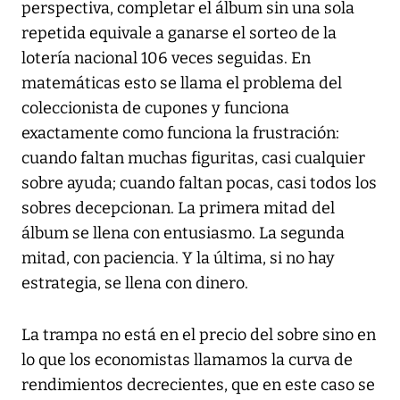
perspectiva, completar el álbum sin una sola
repetida equivale a ganarse el sorteo de la
lotería nacional 106 veces seguidas. En
matemáticas esto se llama el problema del
coleccionista de cupones y funciona
exactamente como funciona la frustración:
cuando faltan muchas figuritas, casi cualquier
sobre ayuda; cuando faltan pocas, casi todos los
sobres decepcionan. La primera mitad del
álbum se llena con entusiasmo. La segunda
mitad, con paciencia. Y la última, si no hay
estrategia, se llena con dinero.
La trampa no está en el precio del sobre sino en
lo que los economistas llamamos la curva de
rendimientos decrecientes, que en este caso se