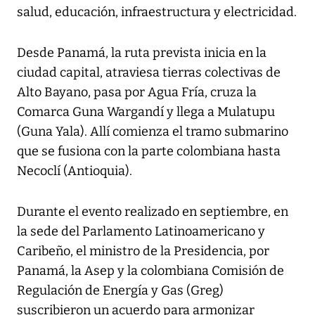
salud, educación, infraestructura y electricidad.
Desde Panamá, la ruta prevista inicia en la
ciudad capital, atraviesa tierras colectivas de
Alto Bayano, pasa por Agua Fría, cruza la
Comarca Guna Wargandí y llega a Mulatupu
(Guna Yala). Allí comienza el tramo submarino
que se fusiona con la parte colombiana hasta
Necoclí (Antioquia).
Durante el evento realizado en septiembre, en
la sede del Parlamento Latinoamericano y
Caribeño, el ministro de la Presidencia, por
Panamá, la Asep y la colombiana Comisión de
Regulación de Energía y Gas (Greg)
suscribieron un acuerdo para armonizar