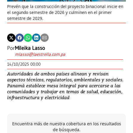
Prevén que la construcción del proyecto binacional inicie en
el segundo semestre de 2026 y culminen en el primer
semestre de 2029.
Por
Mileika Lasso
mlasso@laestrella.com.pa
14/10/2025 00:00
Autoridades de ambos países alinean y revisan
aspectos técnicos, regulatorios, ambientales y sociales.
Panamá establece mesa integral para acercarse a las
comunidades y trabajar en temas de salud, educación,
infraestructura y electricidad
Encuentra más de nuestra cobertura en los resultados
de búsqueda.