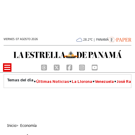
VIERNES 07 AGOSTO 2026
28.2°C | PANAMÁ
Últimas Noticias
La Llorona
Venezuela
José Raúl
Inicio
>
Economía