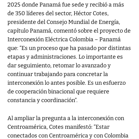
2025 donde Panamá fue sede y recibió a más
de 350 líderes del sector, Héctor Cotes,
presidente del Consejo Mundial de Energía,
capítulo Panamá, comentó sobre el proyecto de
Interconexión Eléctrica Colombia – Panamá
que: “Es un proceso que ha pasado por distintas
etapas y administraciones. Lo importante es
dar seguimiento, retomar lo avanzado y
continuar trabajando para concretar la
interconexión lo antes posible. Es un esfuerzo
de cooperación binacional que requiere
constancia y coordinación”.
Al ampliar la pregunta a la interconexión con
Centroamérica, Cotes manifestó: “Estar
conectados con Centroamérica y con Colombia