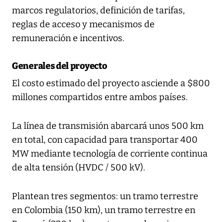
marcos regulatorios, definición de tarifas,
reglas de acceso y mecanismos de
remuneración e incentivos.
Generales del proyecto
El costo estimado del proyecto asciende a $800
millones compartidos entre ambos países.
La línea de transmisión abarcará unos 500 km
en total, con capacidad para transportar 400
MW mediante tecnología de corriente continua
de alta tensión (HVDC / 500 kV).
Plantean tres segmentos: un tramo terrestre
en Colombia (150 km), un tramo terrestre en