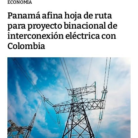
ECONOMÍA
Panamá afina hoja de ruta
para proyecto binacional de
interconexión eléctrica con
Colombia