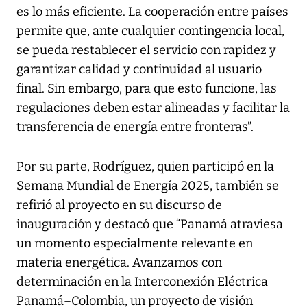
es lo más eficiente. La cooperación entre países
permite que, ante cualquier contingencia local,
se pueda restablecer el servicio con rapidez y
garantizar calidad y continuidad al usuario
final. Sin embargo, para que esto funcione, las
regulaciones deben estar alineadas y facilitar la
transferencia de energía entre fronteras”.
Por su parte, Rodríguez, quien participó en la
Semana Mundial de Energía 2025, también se
refirió al proyecto en su discurso de
inauguración y destacó que “Panamá atraviesa
un momento especialmente relevante en
materia energética. Avanzamos con
determinación en la Interconexión Eléctrica
Panamá–Colombia, un proyecto de visión