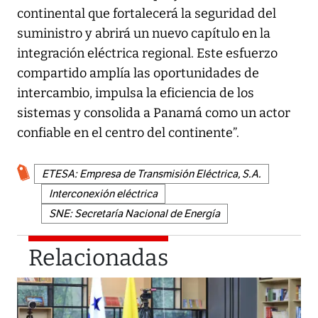
continental que fortalecerá la seguridad del
suministro y abrirá un nuevo capítulo en la
integración eléctrica regional. Este esfuerzo
compartido amplía las oportunidades de
intercambio, impulsa la eficiencia de los
sistemas y consolida a Panamá como un actor
confiable en el centro del continente”.
ETESA: Empresa de Transmisión Eléctrica, S.A.
Interconexión eléctrica
SNE: Secretaría Nacional de Energía
Relacionadas