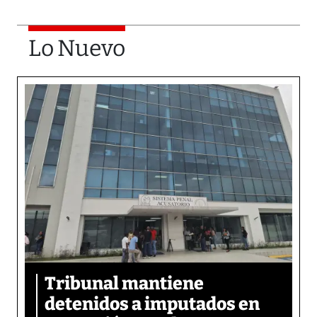
Lo Nuevo
Tribunal mantiene
detenidos a imputados en