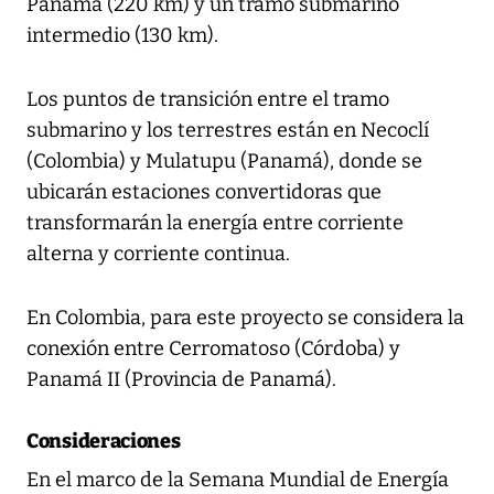
Panamá (220 km) y un tramo submarino
intermedio (130 km).
Los puntos de transición entre el tramo
submarino y los terrestres están en Necoclí
(Colombia) y Mulatupu (Panamá), donde se
ubicarán estaciones convertidoras que
transformarán la energía entre corriente
alterna y corriente continua.
En Colombia, para este proyecto se considera la
conexión entre Cerromatoso (Córdoba) y
Panamá II (Provincia de Panamá).
Consideraciones
En el marco de la Semana Mundial de Energía