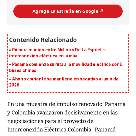
Agrega La Estrella en Google ↗️
Primera reunión entre Mulino y De La Espriella:
interconexión eléctrica en la mira
Panamá comienza su ruta a la movilidad eléctrica con 5
buses chinos
Ahorro corriente se mantiene en negativo a junio de
2026
En una muestra de impulso renovado, Panamá
y Colombia avanzaron decisivamente en las
negociaciones para el proyecto de
Interconexión Eléctrica Colombia–Panamá