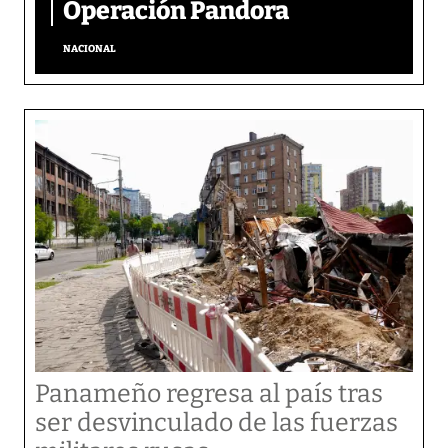
Operación Pandora
NACIONAL
Panameño regresa al país tras
ser desvinculado de las fuerzas