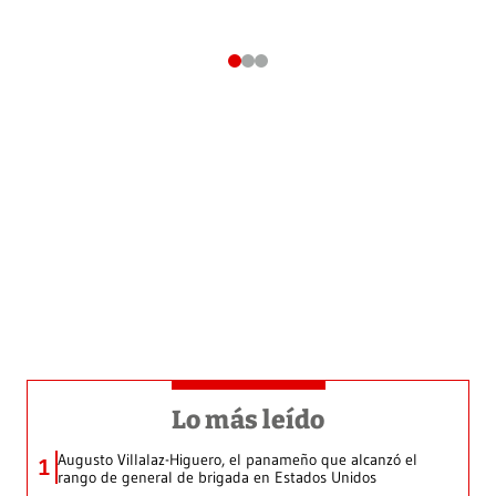
Lo más leído
Augusto Villalaz-Higuero, el panameño que alcanzó el
1
rango de general de brigada en Estados Unidos