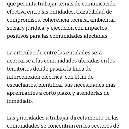
que permita trabajar temas de comunicación
efectiva entre las entidades, trazabilidad de
compromisos, coherencia técnica, ambiental,
social y jurídica, y ejecución con impactos
positivos para las comunidades afectadas.
La articulación entre las entidades será
acercarse a las comunidades ubicadas en los
territorios donde pasará la línea de
interconexión eléctrica, con el fin de
escucharlos, identificar sus necesidades más
apremiantes a corto plazo, y atenderlas de
inmediato.
Las prioridades a trabajar directamente en las
comunidades se concentran en los sectores de