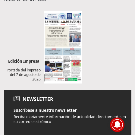
Edición Impresa
Portada del impreso
del 7 de agosto de
2026
NEWSLETTER
Suscríbase a nuestro newsletter
Reciba diariamente información de actualidad directamente en
su correo electrónico