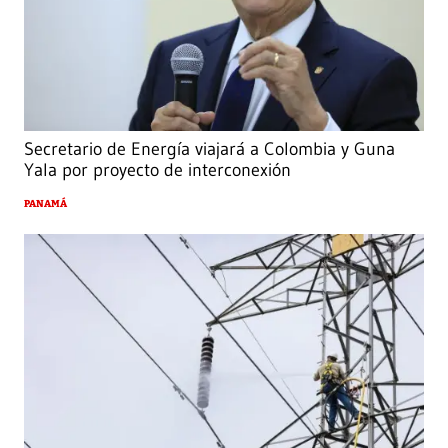
Secretario de Energía viajará a Colombia y Guna
Yala por proyecto de interconexión
PANAMÁ