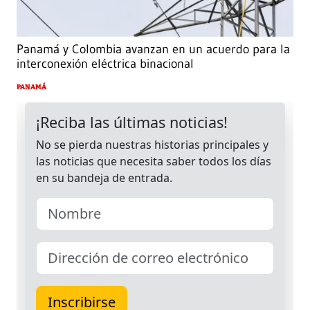
Panamá y Colombia avanzan en un acuerdo para la
interconexión eléctrica binacional
PANAMÁ