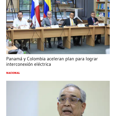
Panamá y Colombia aceleran plan para lograr
interconexión eléctrica
NACIONAL