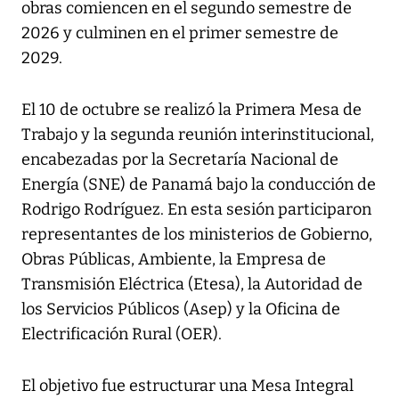
obras comiencen en el segundo semestre de
2026 y culminen en el primer semestre de
2029.
El 10 de octubre se realizó la Primera Mesa de
Trabajo y la segunda reunión interinstitucional,
encabezadas por la Secretaría Nacional de
Energía (SNE) de Panamá bajo la conducción de
Rodrigo Rodríguez. En esta sesión participaron
representantes de los ministerios de Gobierno,
Obras Públicas, Ambiente, la Empresa de
Transmisión Eléctrica (Etesa), la Autoridad de
los Servicios Públicos (Asep) y la Oficina de
Electrificación Rural (OER).
El objetivo fue estructurar una Mesa Integral