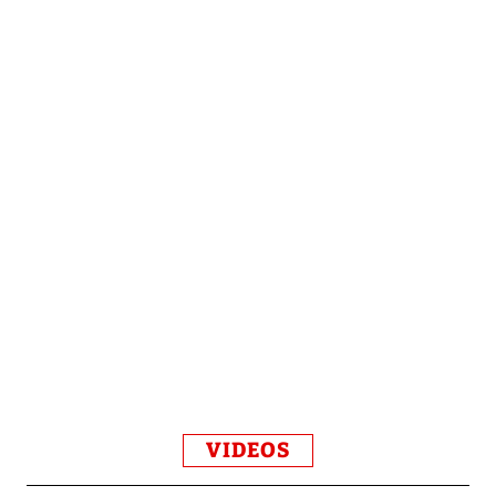
VIDEOS