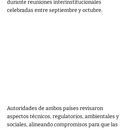
durante reuniones interinstitucionales
celebradas entre septiembre y octubre.
Autoridades de ambos países revisaron
aspectos técnicos, regulatorios, ambientales y
sociales, alineando compromisos para que las