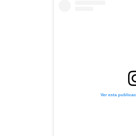
Ver esta publica