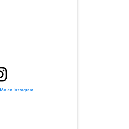
ción en Instagram