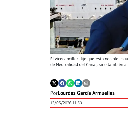
El vicecanciller dijo que ‘esto no solo es
de Neutralidad del Canal, sino también a 
Por
Lourdes García Armuelles
13/05/2026 11:50