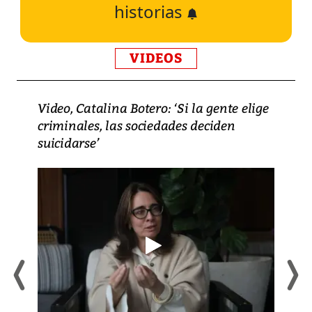
historias
VIDEOS
Video, Catalina Botero: ‘Si la gente elige
criminales, las sociedades deciden
suicidarse’