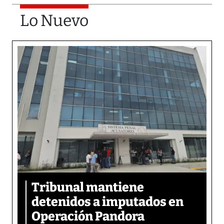
Lo Nuevo
Tribunal mantiene
detenidos a imputados en
Operación Pandora