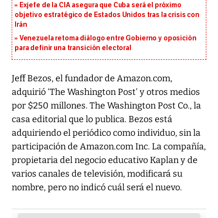
Exjefe de la CIA asegura que Cuba será el próximo
objetivo estratégico de Estados Unidos tras la crisis con
Irán
Venezuela retoma diálogo entre Gobierno y oposición
para definir una transición electoral
Jeff Bezos, el fundador de Amazon.com,
adquirió ‘The Washington Post’ y otros medios
por $250 millones. The Washington Post Co., la
casa editorial que lo publica. Bezos está
adquiriendo el periódico como individuo, sin la
participación de Amazon.com Inc. La compañía,
propietaria del negocio educativo Kaplan y de
varios canales de televisión, modificará su
nombre, pero no indicó cuál será el nuevo.