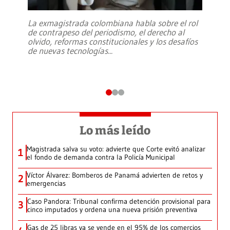
La exmagistrada colombiana habla sobre el rol
de contrapeso del periodismo, el derecho al
olvido, reformas constitucionales y los desafíos
de nuevas tecnologías
...
Lo más leído
Magistrada salva su voto: advierte que Corte evitó analizar
1
el fondo de demanda contra la Policía Municipal
Víctor Álvarez: Bomberos de Panamá advierten de retos y
2
emergencias
Caso Pandora: Tribunal confirma detención provisional para
3
cinco imputados y ordena una nueva prisión preventiva
Gas de 25 libras ya se vende en el 95% de los comercios