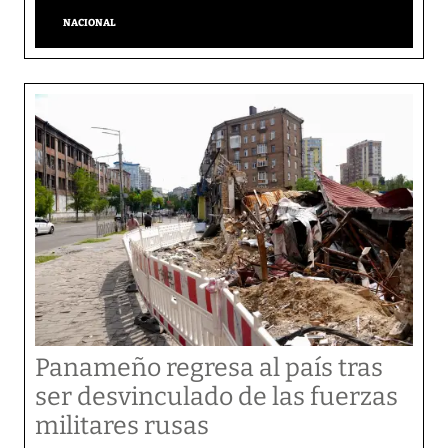
NACIONAL
Panameño regresa al país tras
ser desvinculado de las fuerzas
militares rusas