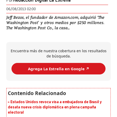
Por
Redacción Digital La Estrella
06/08/2013 02:00
Jeff Bezos, el fundador de Amazon.com, adquirió ‘The
Washington Post’ y otros medios por $250 millones.
The Washington Post Co., la casa...
Encuentra más de nuestra cobertura en los resultados
de búsqueda.
Agrega La Estrella en Google ↗️
Estados Unidos revoca visa a embajadora de Brasil y
desata nueva crisis diplomática en plena campaña
electoral