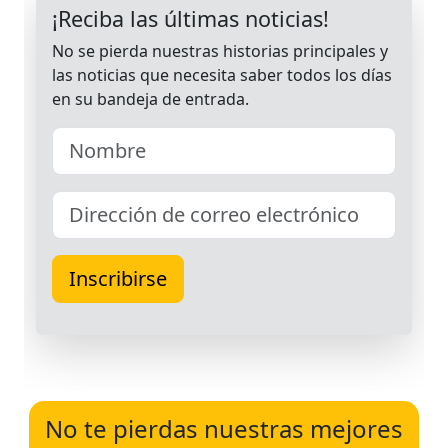
No te pierdas nuestras mejores