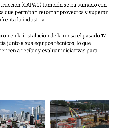
trucción (CAPAC) también se ha sumado con
os que permitan retomar proyectos y superar
frenta la industria.
ron en la instalación de la mesa el pasado 12
a junto a sus equipos técnicos, lo que
ncen a recibir y evaluar iniciativas para