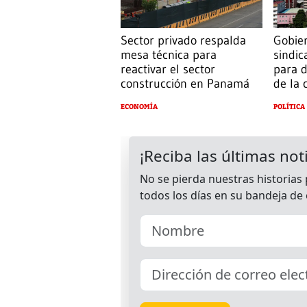
Sector privado respalda
Gobier
mesa técnica para
sindic
reactivar el sector
para d
construcción en Panamá
de la 
ECONOMÍA
POLÍTICA