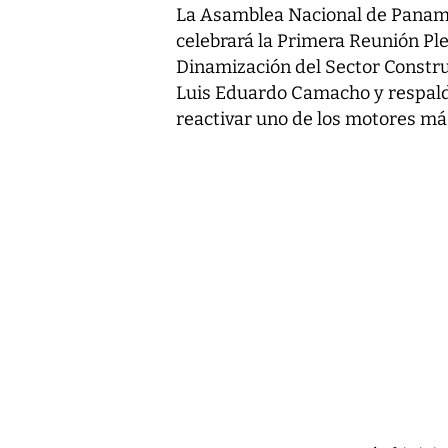
La Asamblea Nacional de Panamá
celebrará la Primera Reunión Ple
Dinamización del Sector Construc
Luis Eduardo Camacho y respaldad
reactivar uno de los motores má