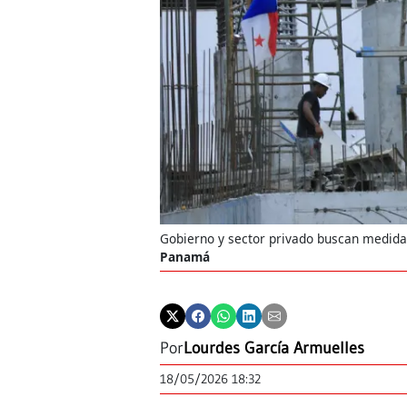
Gobierno y sector privado buscan medidas
Panamá
Por
Lourdes García Armuelles
18/05/2026 18:32