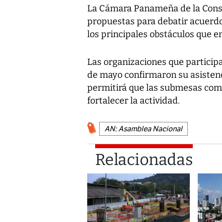
La Cámara Panameña de la Cons
propuestas para debatir acuerd
los principales obstáculos que en
Las organizaciones que participa
de mayo confirmaron su asistenci
permitirá que las submesas comie
fortalecer la actividad.
AN: Asamblea Nacional
Relacionadas