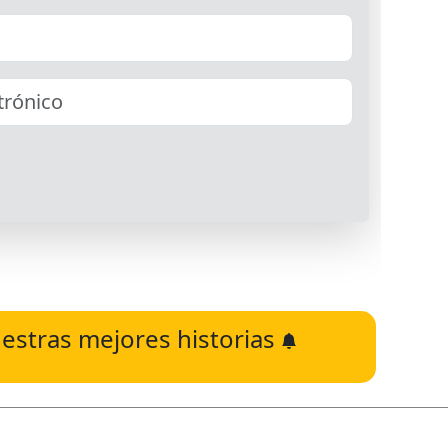
estras mejores historias