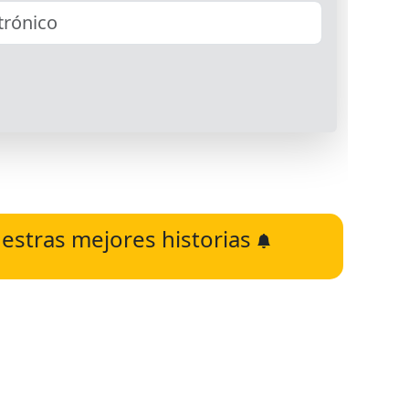
estras mejores historias