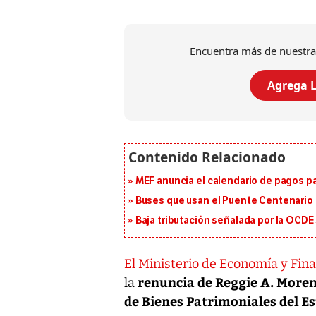
Encuentra más de nuestra
Agrega L
MEF anuncia el calendario de pagos pa
Buses que usan el Puente Centenario 
Baja tributación señalada por la OCDE
El Ministerio de Economía y Fin
renuncia de Reggie A. Moren
la
de Bienes Patrimoniales del Es