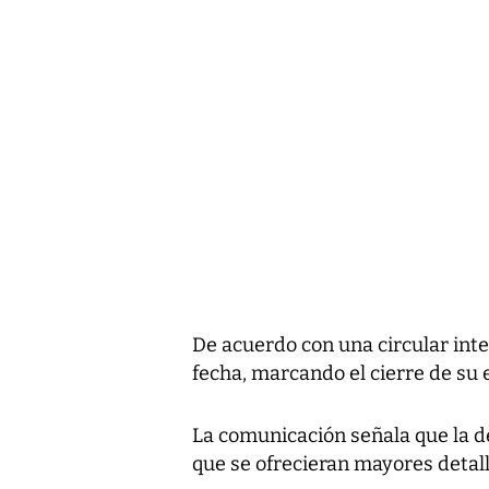
De acuerdo con una circular inter
fecha, marcando el cierre de su 
La comunicación señala que la 
que se ofrecieran mayores detall