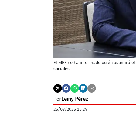
El MEF no ha informado quién asumirá 
sociales
Por
Leiny Pérez
26/03/2026 16:24