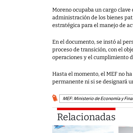
Moreno ocupaba un cargo clave d
administración de los bienes pat
estratégica para el manejo de ac
En el documento, se instó al pers
proceso de transición, con el obj
operaciones y el cumplimiento de
Hasta el momento, el MEF no ha
permanente ni si se designará u
MEF: Ministerio de Economía y Fin
Relacionadas