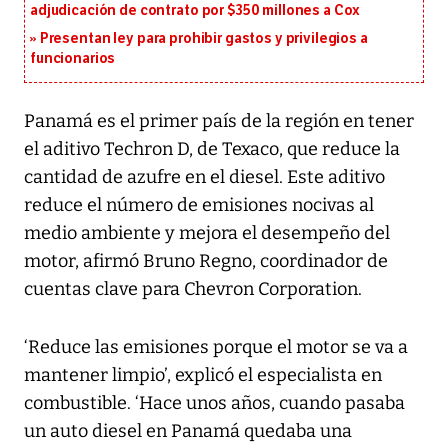
adjudicación de contrato por $350 millones a Cox
Presentan ley para prohibir gastos y privilegios a
funcionarios
Panamá es el primer país de la región en tener
el aditivo Techron D, de Texaco, que reduce la
cantidad de azufre en el diesel. Este aditivo
reduce el número de emisiones nocivas al
medio ambiente y mejora el desempeño del
motor, afirmó Bruno Regno, coordinador de
cuentas clave para Chevron Corporation.
‘Reduce las emisiones porque el motor se va a
mantener limpio’, explicó el especialista en
combustible. ‘Hace unos años, cuando pasaba
un auto diesel en Panamá quedaba una