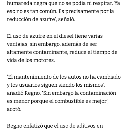
humareda negra que no se podía ni respirar. Ya
eso no es tan común. Es precisamente por la
reducción de azufre’, señaló.
El uso de azufre en el diesel tiene varias
ventajas, sin embargo, además de ser
altamente contaminante, reduce el tiempo de
vida de los motores.
‘El mantenimiento de los autos no ha cambiado
y los usuarios siguen siendo los mismos’,
añadió Regno. ‘Sin embargo la contaminación
es menor porque el combustible es mejor’,
acotó.
Regno enfatizó que el uso de aditivos en