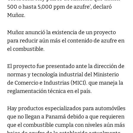
500 o hasta 5,000 ppm de azufre’, declaró
Muñoz.
Muñoz anunció la existencia de un proyecto
para reducir aún más el contenido de azufre en
el combustible.
El proyecto fue presentado ante la dirección de
normas y tecnología industrial del Ministerio
de Comercio e Industrias (MICI). que maneja la
reglamentación técnica en el país.
Hay productos especializados para automóviles
que no llegan a Panamá debido a que requieren
que el combustible cumpla con niveles aún más