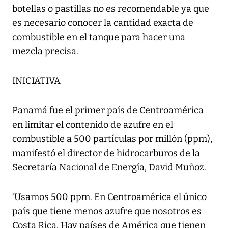
botellas o pastillas no es recomendable ya que
es necesario conocer la cantidad exacta de
combustible en el tanque para hacer una
mezcla precisa.
INICIATIVA
Panamá fue el primer país de Centroamérica
en limitar el contenido de azufre en el
combustible a 500 partículas por millón (ppm),
manifestó el director de hidrocarburos de la
Secretaría Nacional de Energía, David Muñoz.
‘Usamos 500 ppm. En Centroamérica el único
país que tiene menos azufre que nosotros es
Costa Rica. Hay países de América que tienen