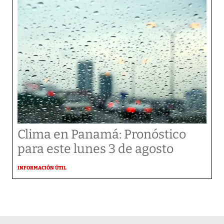
Clima en Panamá: Pronóstico
para este lunes 3 de agosto
INFORMACIÓN ÚTIL