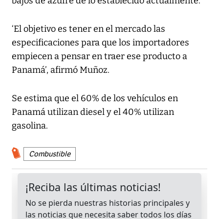
bajos de azufre de lo establecido actualmente.
‘El objetivo es tener en el mercado las
especificaciones para que los importadores
empiecen a pensar en traer ese producto a
Panamá’, afirmó Muñoz.
Se estima que el 60% de los vehículos en
Panamá utilizan diesel y el 40% utilizan
gasolina.
Combustible