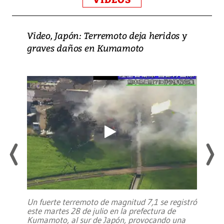
Video, Japón: Terremoto deja heridos y
graves daños en Kumamoto
Un fuerte terremoto de magnitud 7,1 se registró
este martes 28 de julio en la prefectura de
Kumamoto, al sur de Japón, provocando una