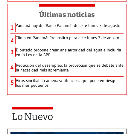
Últimas noticias
Panamá hoy de ‘Radio Panamá’ de este lunes 3 de agosto
1
Clima en Panamá: Pronóstico para este lunes 3 de agosto
2
Diputado propone crear una autoridad del agua e incluirla
3
en la Ley de la APP
Reducción del desempleo, la proyección que se debate ante
4
la necesidad más apremiante
Virus sincitial: la amenaza silenciosa que pone en riesgo a
5
los más pequeños
Lo Nuevo