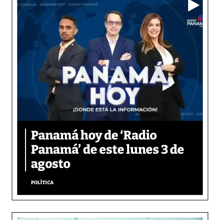
Panamá hoy de ‘Radio
Panamá’ de este lunes 3 de
agosto
POLÍTICA