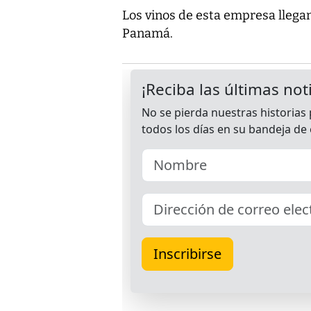
Los vinos de esta empresa llega
Panamá.