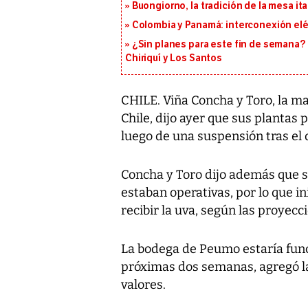
Buongiorno, la tradición de la mesa ita
Colombia y Panamá: interconexión elé
¿Sin planes para este fin de semana? 
Chiriquí y Los Santos
CHILE. Viña Concha y Toro, la m
Chile, dijo ayer que sus plantas
luego de una suspensión tras el 
Concha y Toro dijo además que s
estaban operativas, por lo que i
recibir la uva, según las proyec
La bodega de Peumo estaría fun
próximas dos semanas, agregó l
valores.