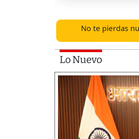
No te pierdas nu
Lo Nuevo