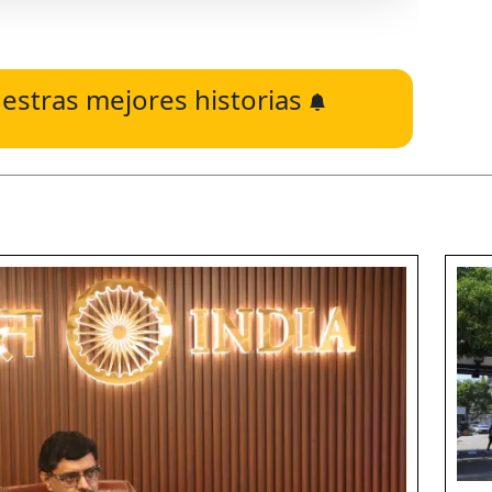
estras mejores historias