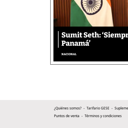
Sumit Seth: ‘Siemp
Panamá’
NACIONAL
¿Quiénes somos?
Tarifario GESE
Supleme
Puntos de venta
Términos y condiciones