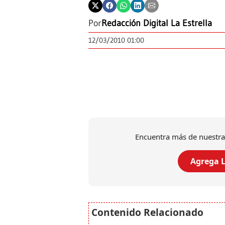
Por
Redacción Digital La Estrella
12/03/2010 01:00
Encuentra más de nuestra
Agrega L