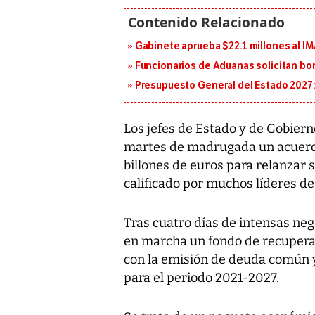
Gabinete aprueba $22.1 millones al I
Funcionarios de Aduanas solicitan bon
Presupuesto General del Estado 2027: 
Los jefes de Estado y de Gobier
martes de madrugada un acuerdo
billones de euros para relanzar
calificado por muchos líderes de 
Tras cuatro días de intensas neg
en marcha un fondo de recupera
con la emisión de deuda común y
para el periodo 2021-2027.