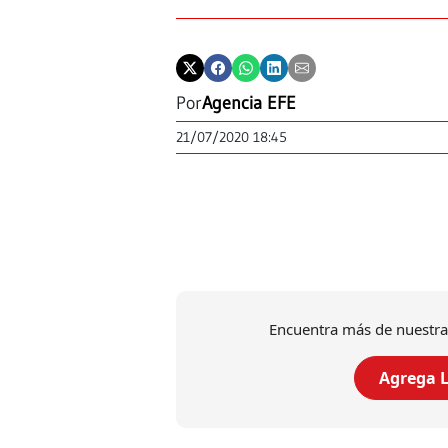
Por
Agencia EFE
21/07/2020 18:45
Encuentra más de nuestra
Agrega L