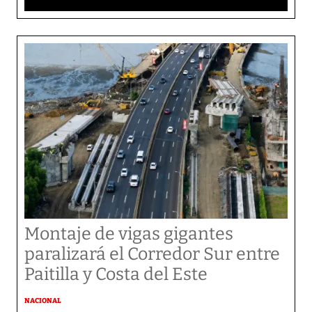
Montaje de vigas gigantes
paralizará el Corredor Sur entre
Paitilla y Costa del Este
NACIONAL