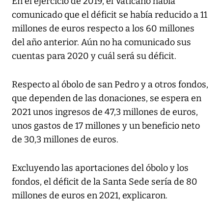
En el ejercicio de 2019, el Vaticano había
comunicado que el déficit se había reducido a 11
millones de euros respecto a los 60 millones
del año anterior. Aún no ha comunicado sus
cuentas para 2020 y cuál será su déficit.
Respecto al óbolo de san Pedro y a otros fondos,
que dependen de las donaciones, se espera en
2021 unos ingresos de 47,3 millones de euros,
unos gastos de 17 millones y un beneficio neto
de 30,3 millones de euros.
Excluyendo las aportaciones del óbolo y los
fondos, el déficit de la Santa Sede sería de 80
millones de euros en 2021, explicaron.