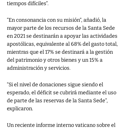
tiempos difíciles”.
“En consonancia con su misión”, añadió, la
mayor parte de los recursos de la Santa Sede
en 2021 se destinarán a apoyar las actividades
apostólicas, equivalente al 68% del gasto total,
mientras que el 17% se destinará a la gestión
del patrimonio y otros bienes y un 15% a
administración y servicios.
“Si el nivel de donaciones sigue siendo el
esperado, el déficit se cubrirá mediante el uso
de parte de las reservas de la Santa Sede”,
explicaron.
Un reciente informe interno vaticano sobre el