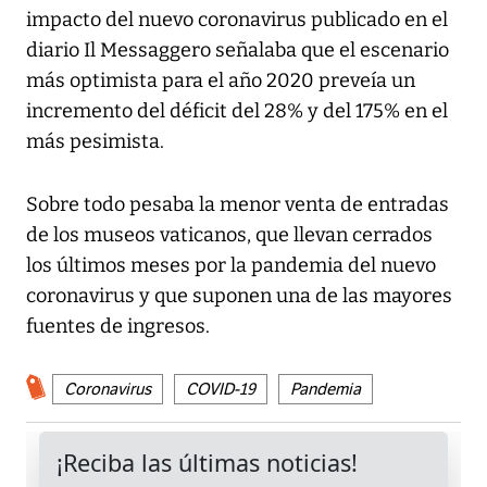
impacto del nuevo coronavirus publicado en el
diario Il Messaggero señalaba que el escenario
más optimista para el año 2020 preveía un
incremento del déficit del 28% y del 175% en el
más pesimista.
Sobre todo pesaba la menor venta de entradas
de los museos vaticanos, que llevan cerrados
los últimos meses por la pandemia del nuevo
coronavirus y que suponen una de las mayores
fuentes de ingresos.
Coronavirus
COVID-19
Pandemia