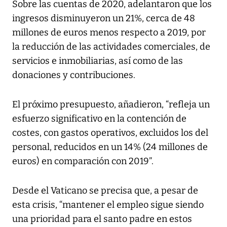
Sobre las cuentas de 2020, adelantaron que los
ingresos disminuyeron un 21%, cerca de 48
millones de euros menos respecto a 2019, por
la reducción de las actividades comerciales, de
servicios e inmobiliarias, así como de las
donaciones y contribuciones.
El próximo presupuesto, añadieron, “refleja un
esfuerzo significativo en la contención de
costes, con gastos operativos, excluidos los del
personal, reducidos en un 14% (24 millones de
euros) en comparación con 2019”.
Desde el Vaticano se precisa que, a pesar de
esta crisis, “mantener el empleo sigue siendo
una prioridad para el santo padre en estos