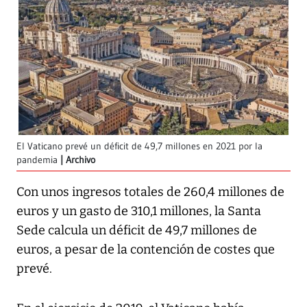
El Vaticano prevé un déficit de 49,7 millones en 2021 por la
pandemia
Archivo
Con unos ingresos totales de 260,4 millones de
euros y un gasto de 310,1 millones, la Santa
Sede calcula un déficit de 49,7 millones de
euros, a pesar de la contención de costes que
prevé.