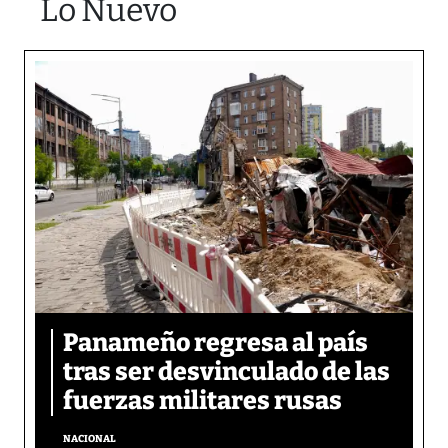
Lo Nuevo
Panameño regresa al país
tras ser desvinculado de las
fuerzas militares rusas
NACIONAL