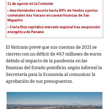
11 de agosto en la Comisión
Irma Hernández recorta hasta 80% de fondos a juntas
comunales tras fracaso en sanear finanzas de San
Miguelito
Costa Rica capitaliza mercado regional tras suspensión
energética de Panamá
El Vaticano prevé que sus cuentas de 2021 se
cierren con un déficit de 49,7 millones de euros
debido al impacto de la pandemia en las
finanzas del Estado pontificio, según informó la
Secretaría para la Economía al comunicar la
aprobación de sus presupuestos.