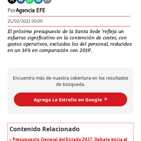
Por
Agencia EFE
21/02/2021 00:00
El próximo presupuesto de la Santa Sede 'refleja un
esfuerzo significativo en la contención de costes, con
gastos operativos, excluidos los del personal, reducidos
en un 14% en comparación con 2019'.
Encuentra más de nuestra cobertura en los resultados
de búsqueda.
Agrega La Estrella en Google ↗️
Presupuesto General del Estado 2027: Debate inicia el