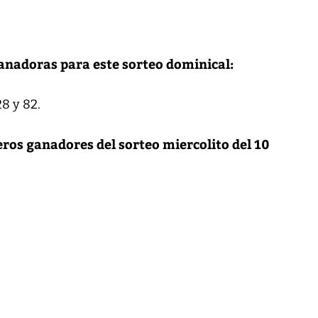
anadoras para este sorteo dominical:
 28 y 82.
os ganadores del sorteo miercolito del 10