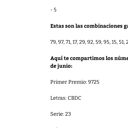
- 5
Estas son las combinaciones g
79, 97, 71, 17, 29, 92, 59, 95, 15, 51,
Aquí te compartimos los númer
de junio:
Primer Premio: 9725
Letras: CBDC
Serie: 23