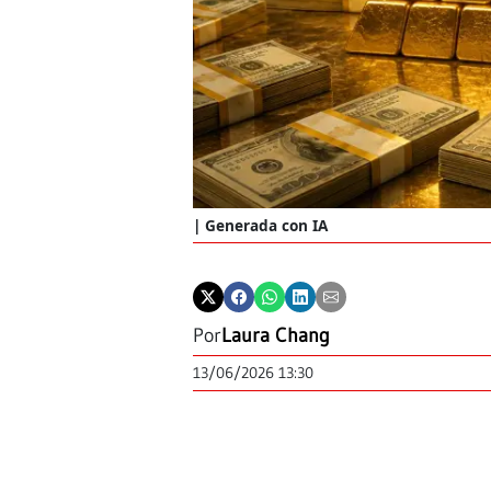
Generada con IA
Por
Laura Chang
13/06/2026 13:30