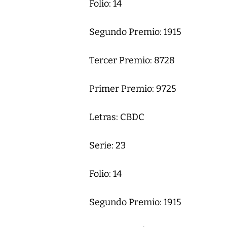
Folio: 14
Segundo Premio: 1915
Tercer Premio: 8728
Primer Premio: 9725
Letras: CBDC
Serie: 23
Folio: 14
Segundo Premio: 1915