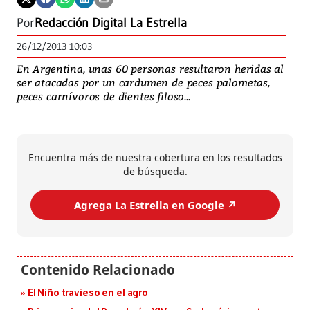
Por
Redacción Digital La Estrella
26/12/2013 10:03
En Argentina, unas 60 personas resultaron heridas al
ser atacadas por un cardumen de peces palometas,
peces carnívoros de dientes filoso...
Encuentra más de nuestra cobertura en los resultados
de búsqueda.
Agrega La Estrella en Google ↗️
El Niño travieso en el agro