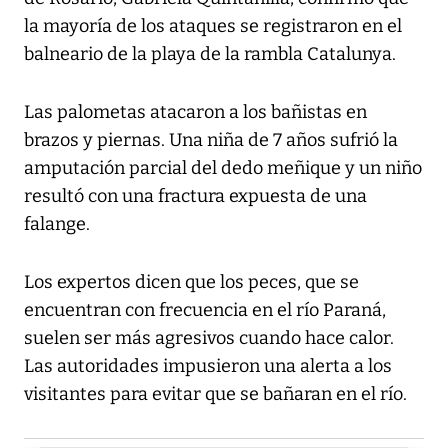
la mayoría de los ataques se registraron en el
balneario de la playa de la rambla Catalunya.
Las palometas atacaron a los bañistas en
brazos y piernas. Una niña de 7 años sufrió la
amputación parcial del dedo meñique y un niño
resultó con una fractura expuesta de una
falange.
Los expertos dicen que los peces, que se
encuentran con frecuencia en el río Paraná,
suelen ser más agresivos cuando hace calor.
Las autoridades impusieron una alerta a los
visitantes para evitar que se bañaran en el río.