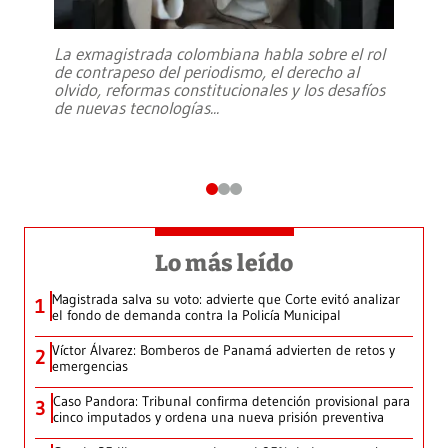
La exmagistrada colombiana habla sobre el rol
de contrapeso del periodismo, el derecho al
olvido, reformas constitucionales y los desafíos
de nuevas tecnologías
...
Lo más leído
Magistrada salva su voto: advierte que Corte evitó analizar
1
el fondo de demanda contra la Policía Municipal
Víctor Álvarez: Bomberos de Panamá advierten de retos y
2
emergencias
Caso Pandora: Tribunal confirma detención provisional para
3
cinco imputados y ordena una nueva prisión preventiva