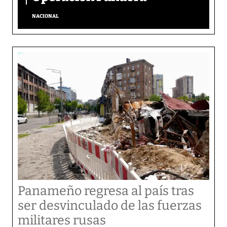
NACIONAL
Panameño regresa al país tras
ser desvinculado de las fuerzas
militares rusas