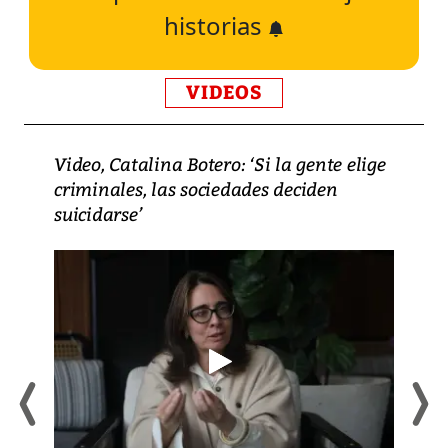
historias
VIDEOS
Video, Catalina Botero: ‘Si la gente elige
criminales, las sociedades deciden
suicidarse’