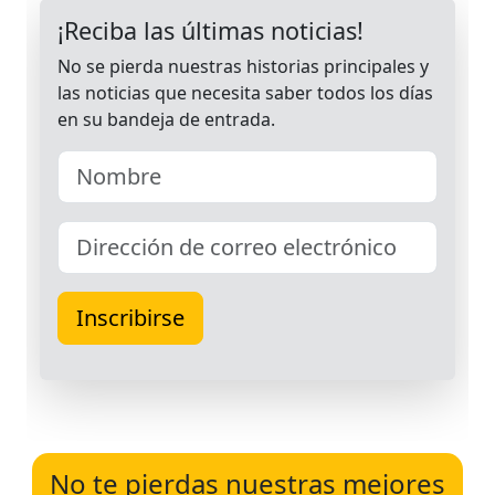
No te pierdas nuestras mejores