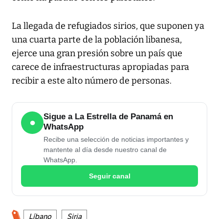
La llegada de refugiados sirios, que suponen ya
una cuarta parte de la población libanesa,
ejerce una gran presión sobre un país que
carece de infraestructuras apropiadas para
recibir a este alto número de personas.
Sigue a La Estrella de Panamá en
●
WhatsApp
Recibe una selección de noticias importantes y
mantente al día desde nuestro canal de
WhatsApp.
Seguir canal
Líbano
Siria