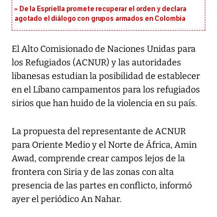
De la Espriella promete recuperar el orden y declara
agotado el diálogo con grupos armados en Colombia
El Alto Comisionado de Naciones Unidas para
los Refugiados (ACNUR) y las autoridades
libanesas estudian la posibilidad de establecer
en el Líbano campamentos para los refugiados
sirios que han huido de la violencia en su país.
La propuesta del representante de ACNUR
para Oriente Medio y el Norte de África, Amin
Awad, comprende crear campos lejos de la
frontera con Siria y de las zonas con alta
presencia de las partes en conflicto, informó
ayer el periódico An Nahar.