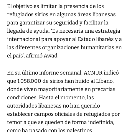
El objetivo es limitar la presencia de los
refugiados sirios en algunas áreas libanesas
para garantizar su seguridad y facilitar la
llegada de ayuda. ‘Es necesaria una estrategia
internacional para apoyar al Estado libanés y a
las diferentes organizaciones humanitarias en
el país’, afirmó Awad.
En su último informe semanal, ACNUR indicó
que 1.058.000 de sirios han huido al Líbano,
donde viven mayoritariamente en precarias
condiciones. Hasta el momento, las
autoridades libanesas no han querido
establecer campos oficiales de refugiados por
temor a que se queden de forma indefinida,
como ha pasado con los palestinos.