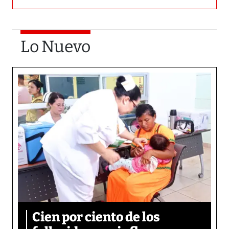
Lo Nuevo
Cien por ciento de los