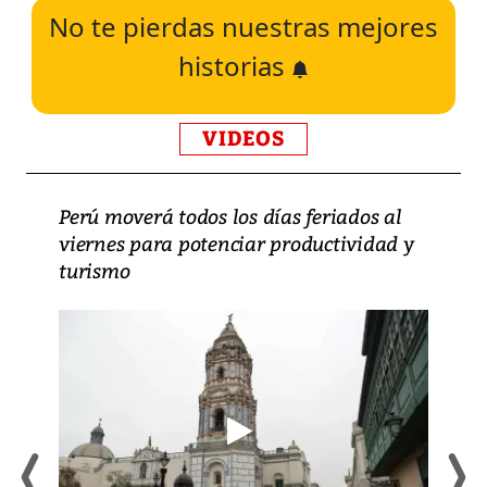
No te pierdas nuestras mejores
historias
VIDEOS
Perú moverá todos los días feriados al
viernes para potenciar productividad y
turismo