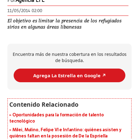
Por
Agencia EFE
11/05/2014 02:00
El objetivo es limitar la presencia de los refugiados
sirios en algunas áreas libanesas
Encuentra más de nuestra cobertura en los resultados
de búsqueda.
Agrega La Estrella en Google ↗️
Oportunidades para la formación de talento
tecnológico
Milei, Mulino, Felipe VI e Infantino: quiénes asisten y
quiénes faltan en la posesión de De la Espriella