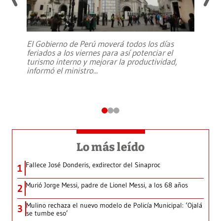
El Gobierno de Perú moverá todos los días
feriados a los viernes para así potenciar el
turismo interno y mejorar la productividad,
informó el ministro
...
Lo más leído
Fallece José Donderis, exdirector del Sinaproc
1
Murió Jorge Messi, padre de Lionel Messi, a los 68 años
2
Mulino rechaza el nuevo modelo de Policía Municipal: ‘Ojalá
3
se tumbe eso’