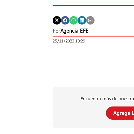
Por
Agencia EFE
25/11/2023 10:29
Encuentra más de nuestra
Agrega L