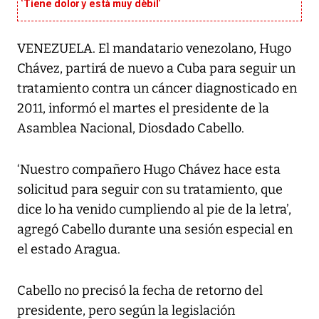
‘Tiene dolor y está muy débil’
VENEZUELA. El mandatario venezolano, Hugo
Chávez, partirá de nuevo a Cuba para seguir un
tratamiento contra un cáncer diagnosticado en
2011, informó el martes el presidente de la
Asamblea Nacional, Diosdado Cabello.
‘Nuestro compañero Hugo Chávez hace esta
solicitud para seguir con su tratamiento, que
dice lo ha venido cumpliendo al pie de la letra’,
agregó Cabello durante una sesión especial en
el estado Aragua.
Cabello no precisó la fecha de retorno del
presidente, pero según la legislación