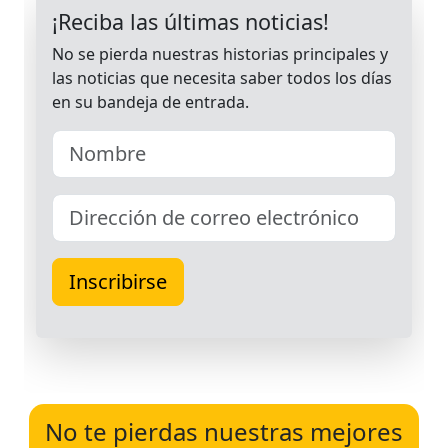
No te pierdas nuestras mejores