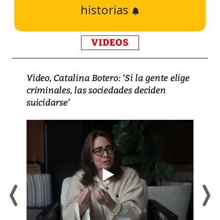
historias
VIDEOS
Video, Catalina Botero: ‘Si la gente elige
criminales, las sociedades deciden
suicidarse’