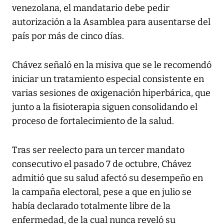
venezolana, el mandatario debe pedir
autorización a la Asamblea para ausentarse del
país por más de cinco días.
Chávez señaló en la misiva que se le recomendó
iniciar un tratamiento especial consistente en
varias sesiones de oxigenación hiperbárica, que
junto a la fisioterapia siguen consolidando el
proceso de fortalecimiento de la salud.
Tras ser reelecto para un tercer mandato
consecutivo el pasado 7 de octubre, Chávez
admitió que su salud afectó su desempeño en
la campaña electoral, pese a que en julio se
había declarado totalmente libre de la
enfermedad, de la cual nunca reveló su