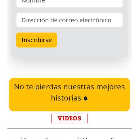
No te pierdas nuestras mejores
historias
VIDEOS