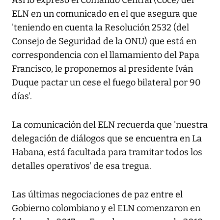
Así lo expresó el Comando Central (Coce) del
ELN en un comunicado en el que asegura que
'teniendo en cuenta la Resolución 2532 (del
Consejo de Seguridad de la ONU) que está en
correspondencia con el llamamiento del Papa
Francisco, le proponemos al presidente Iván
Duque pactar un cese el fuego bilateral por 90
días'.
La comunicación del ELN recuerda que 'nuestra
delegación de diálogos que se encuentra en La
Habana, está facultada para tramitar todos los
detalles operativos' de esa tregua.
Las últimas negociaciones de paz entre el
Gobierno colombiano y el ELN comenzaron en