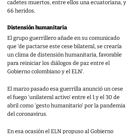
cadetes muertos, entre ellos una ecuatoriana, y
66 heridos.
Distensión humanitaria
El grupo guerrillero añade en su comunicado
que 'de pactarse este cese bilateral, se crearía
un clima de distensión humanitaria, favorable
para reiniciar los diálogos de paz entre el
Gobierno colombiano y el ELN'.
El marzo pasado esa guerrilla anunció un cese
el fuego 'unilateral activo' entre el 1 y el 30 de
abril como 'gesto humanitario' por la pandemia
del coronavirus.
En esa ocasión el ELN propuso al Gobierno