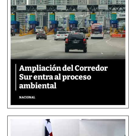
Ampliación del Corredor
Sur entra al proceso
ambiental
NACIONAL