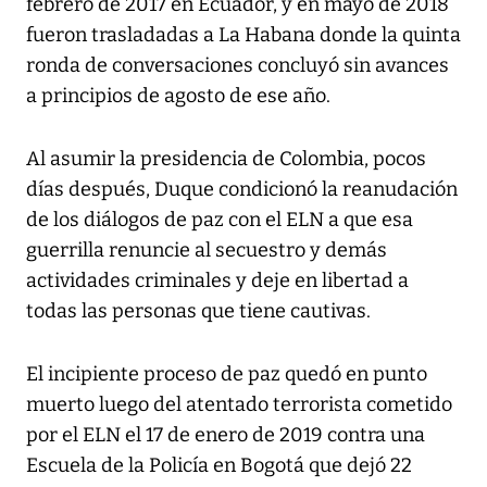
febrero de 2017 en Ecuador, y en mayo de 2018
fueron trasladadas a La Habana donde la quinta
ronda de conversaciones concluyó sin avances
a principios de agosto de ese año.
Al asumir la presidencia de Colombia, pocos
días después, Duque condicionó la reanudación
de los diálogos de paz con el ELN a que esa
guerrilla renuncie al secuestro y demás
actividades criminales y deje en libertad a
todas las personas que tiene cautivas.
El incipiente proceso de paz quedó en punto
muerto luego del atentado terrorista cometido
por el ELN el 17 de enero de 2019 contra una
Escuela de la Policía en Bogotá que dejó 22