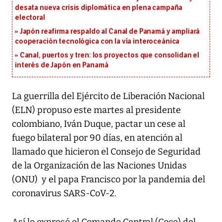
desata nueva crisis diplomática en plena campaña
electoral
Japón reafirma respaldo al Canal de Panamá y ampliará
cooperación tecnológica con la vía interoceánica
Canal, puertos y tren: los proyectos que consolidan el
interés de Japón en Panamá
La guerrilla del Ejército de Liberación Nacional
(ELN) propuso este martes al presidente
colombiano, Iván Duque, pactar un cese al
fuego bilateral por 90 días, en atención al
llamado que hicieron el Consejo de Seguridad
de la Organización de las Naciones Unidas
(ONU) y el papa Francisco por la pandemia del
coronavirus SARS-CoV-2.