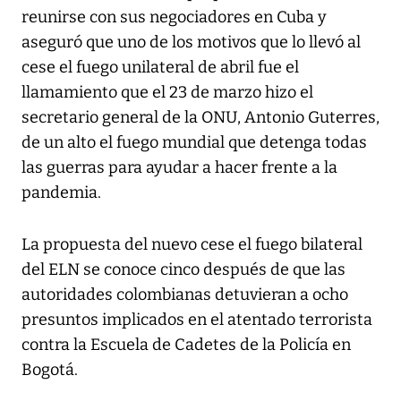
reunirse con sus negociadores en Cuba y
aseguró que uno de los motivos que lo llevó al
cese el fuego unilateral de abril fue el
llamamiento que el 23 de marzo hizo el
secretario general de la ONU, Antonio Guterres,
de un alto el fuego mundial que detenga todas
las guerras para ayudar a hacer frente a la
pandemia.
La propuesta del nuevo cese el fuego bilateral
del ELN se conoce cinco después de que las
autoridades colombianas detuvieran a ocho
presuntos implicados en el atentado terrorista
contra la Escuela de Cadetes de la Policía en
Bogotá.