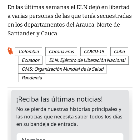
En las últimas semanas el ELN dejó en libertad
a varias personas de las que tenía secuestradas
en los departamentos del Arauca, Norte de
Santander y Cauca.
Colombia
Coronavirus
COVID-19
Cuba
Ecuador
ELN: Ejército de Liberación Nacional
OMS: Organización Mundial de la Salud
Pandemia