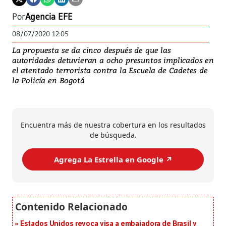
Por
Agencia EFE
08/07/2020 12:05
La propuesta se da cinco después de que las
autoridades detuvieran a ocho presuntos implicados en
el atentado terrorista contra la Escuela de Cadetes de
la Policía en Bogotá
Encuentra más de nuestra cobertura en los resultados
de búsqueda.
Agrega La Estrella en Google ↗️
Estados Unidos revoca visa a embajadora de Brasil y