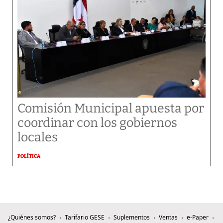
Comisión Municipal apuesta por
coordinar con los gobiernos
locales
POLÍTICA
¿Quiénes somos?
Tarifario GESE
Suplementos
Ventas
e-Paper