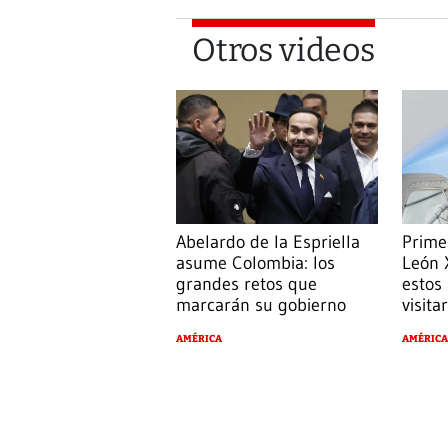
Otros videos
Abelardo de la Espriella
Prime
asume Colombia: los
León 
grandes retos que
estos
marcarán su gobierno
visita
AMÉRICA
AMÉRICA