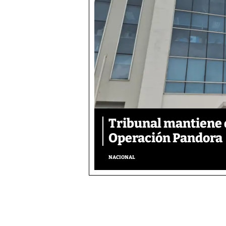
Tribunal mantiene 
Operación Pandora
NACIONAL