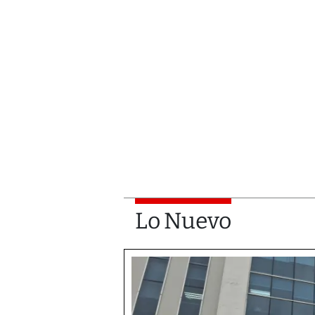
Lo Nuevo